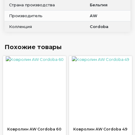
Страна производства
Бельгия
Производитель
AW
Коллекция
Cordoba
Похожие товары
Ковролин AW Cordoba 60
Ковролин AW Cordoba 49