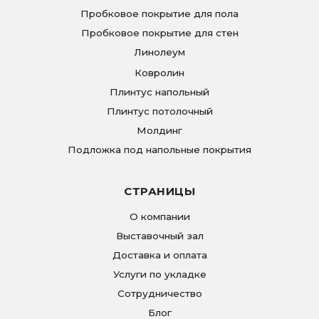
Пробковое покрытие для пола
Пробковое покрытие для стен
Линолеум
Ковролин
Плинтус напольный
Плинтус потолочный
Молдинг
Подложка под напольные покрытия
СТРАНИЦЫ
О компании
Выставочный зал
Доставка и оплата
Услуги по укладке
Сотрудничество
Блог