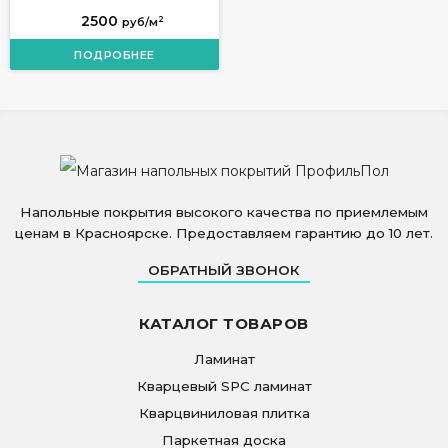
2500
2
руб/м
ПОДРОБНЕЕ
Напольные покрытия высокого качества по приемлемым
ценам в Красноярске. Предоставляем гарантию до 10 лет.
ОБРАТНЫЙ ЗВОНОК
КАТАЛОГ ТОВАРОВ
Ламинат
Кварцевый SPC ламинат
Кварцвиниловая плитка
Паркетная доска