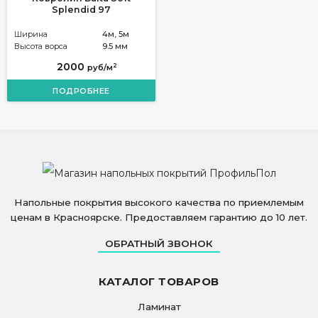
Splendid 97
Ширина
4м, 5м
Высота ворса
9.5 мм
2000
2
руб/м
ПОДРОБНЕЕ
Напольные покрытия высокого качества по приемлемым
ценам в Красноярске. Предоставляем гарантию до 10 лет.
ОБРАТНЫЙ ЗВОНОК
КАТАЛОГ ТОВАРОВ
Ламинат