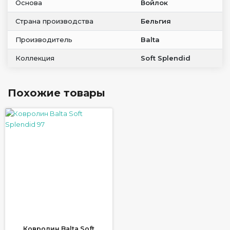
Основа
Войлок
Страна производства
Бельгия
Производитель
Balta
Коллекция
Soft Splendid
Похожие товары
Ковролин Balta Soft