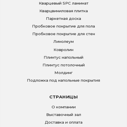
Кварцевый SPC ламинат
Кварцвиниловая плитка
Паркетная доска
Пробковое покрытие для пола
Пробковое покрытие для стен
Линолеум
Ковролин
Плинтус напольный
Плинтус потолочный
Молдинг
Подложка под напольные покрытия
СТРАНИЦЫ
О компании
Выставочный зал
Доставка и оплата