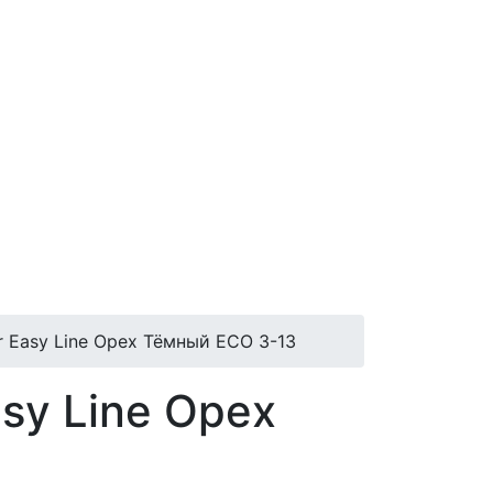
r Easy Line Орех Тёмный ECO 3-13
sy Line Орех