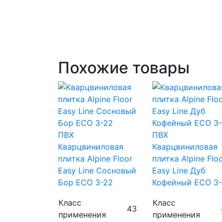
Похожие товары
ПВХ
ПВХ
Кварцвиниловая
Кварцвиниловая
плитка Alpine Floor
плитка Alpine Flo
Easy Line Сосновый
Easy Line Дуб
Бор ECO 3-22
Кофейный ECO 3-
Класс
Класс
43
применения
применения