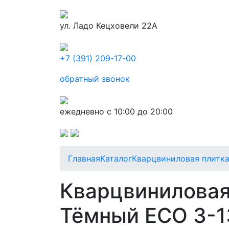
ул. Ладо Кецховели 22А
+7 (391) 209-17-00
обратный звонок
ежедневно с 10:00 до 20:00
Главная
Каталог
Кварцвиниловая плитк
Кварцвиниловая 
Тёмный ECO 3-1