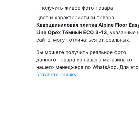
получить живое фото товара
Цвет и характеристики товара
Кварцвиниловая плитка Alpine Floor Eas
Line Орех Тёмный ECO 3-13
, указанные 
сайте, могут отличаться от реальных.
Вы можете получить реальное фото
данного товара из нашего магазина от
нашего менеджера по WhatsApp. Для это
оставьте заявку
.