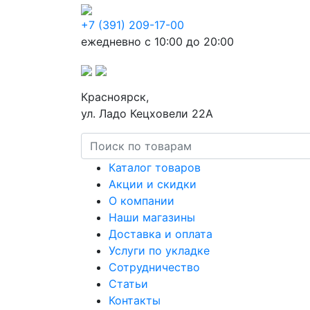
+7 (391) 209-17-00
ежедневно с 10:00 до 20:00
Красноярск,
ул. Ладо Кецховели 22А
Каталог товаров
Акции и скидки
О компании
Наши магазины
Доставка и оплата
Услуги по укладке
Сотрудничество
Статьи
Контакты