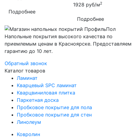
2
1928
руб/м
Подробнее
Подробнее
Напольные покрытия высокого качества по
приемлемым ценам в Красноярске. Предоставляем
гарантию до 10 лет.
Обратный звонок
Каталог товаров
Ламинат
Кварцевый SPC ламинат
Кварцвиниловая плитка
Паркетная доска
Пробковое покрытие для пола
Пробковое покрытие для стен
Линолеум
Ковролин