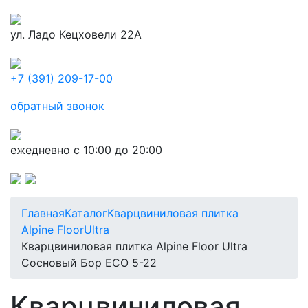
ул. Ладо Кецховели 22А
+7 (391) 209-17-00
обратный звонок
ежедневно с 10:00 до 20:00
Главная
Каталог
Кварцвиниловая плитка
Alpine Floor
Ultra
Кварцвиниловая плитка Alpine Floor Ultra
Сосновый Бор ECO 5-22
Кварцвиниловая