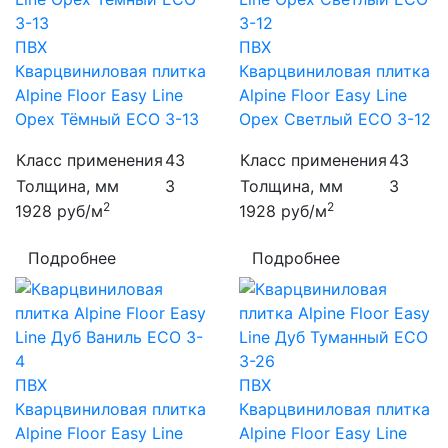
ПВХ
ПВХ
Кварцвиниловая плитка
Кварцвиниловая плитка
Alpine Floor Easy Line
Alpine Floor Easy Line
Орех Тёмный ECO 3-13
Орех Светлый ECO 3-12
Класс применения
43
Класс применения
43
Толщина, мм
3
Толщина, мм
3
2
2
1928
руб/м
1928
руб/м
Подробнее
Подробнее
ПВХ
ПВХ
Кварцвиниловая плитка
Кварцвиниловая плитка
Alpine Floor Easy Line
Alpine Floor Easy Line