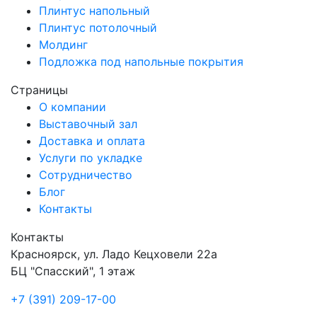
Плинтус напольный
Плинтус потолочный
Молдинг
Подложка под напольные покрытия
Страницы
О компании
Выставочный зал
Доставка и оплата
Услуги по укладке
Сотрудничество
Блог
Контакты
Контакты
Красноярск
,
ул. Ладо Кецховели 22а
БЦ "Спасский", 1 этаж
+7 (391) 209-17-00