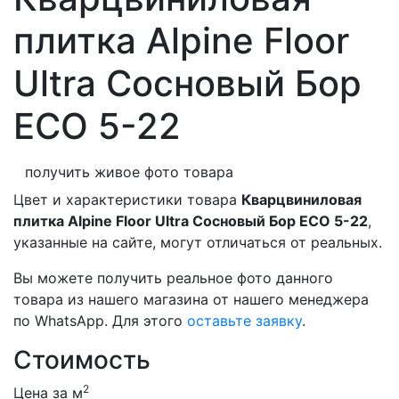
плитка Alpine Floor
Ultra Сосновый Бор
ECO 5-22
получить живое фото товара
Цвет и характеристики товара
Кварцвиниловая
плитка Alpine Floor Ultra Сосновый Бор ECO 5-22
,
указанные на сайте, могут отличаться от реальных.
Вы можете получить реальное фото данного
товара из нашего магазина от нашего менеджера
по WhatsApp. Для этого
оставьте заявку
.
Стоимость
2
Цена за м