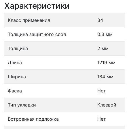
Характеристики
Класс применения
34
Толщина защитного слоя
0.3 мм
Толщина
2 мм
Длина
1219 мм
Ширина
184 мм
Фаска
Нет
Тип укладки
Клеевой
Встроенная подложка
Нет