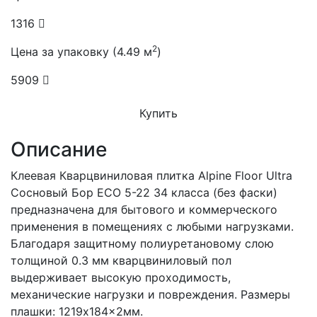
1316
2
Цена за упаковку (4.49 м
)
5909
Купить
Описание
Клеевая Кварцвиниловая плитка Alpine Floor Ultra
Сосновый Бор ECO 5-22 34 класса (без фаски)
предназначена для бытового и коммерческого
применения в помещениях с любыми нагрузками.
Благодаря защитному полиуретановому слою
толщиной 0.3 мм кварцвиниловый пол
выдерживает высокую проходимость,
механические нагрузки и повреждения. Размеры
плашки: 1219x184x2мм.