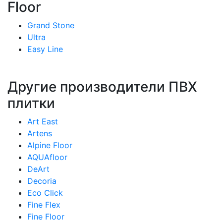
Floor
Grand Stone
Ultra
Easy Line
Другие производители ПВХ
плитки
Art East
Artens
Alpine Floor
AQUAfloor
DeArt
Decoria
Eco Click
Fine Flex
Fine Floor