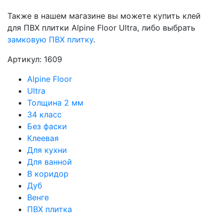
Также в нашем магазине вы можете купить клей
для ПВХ плитки Alpine Floor Ultra, либо выбрать
замковую ПВХ плитку
.
Артикул: 1609
Alpine Floor
Ultra
Толщина 2 мм
34 класс
Без фаски
Клеевая
Для кухни
Для ванной
В коридор
Дуб
Венге
ПВХ плитка