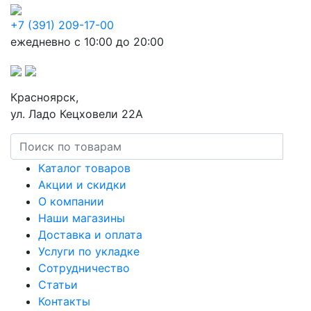
+7 (391) 209-17-00
ежедневно с 10:00 до 20:00
Красноярск,
ул. Ладо Кецховели 22А
Каталог товаров
Акции и скидки
О компании
Наши магазины
Доставка и оплата
Услуги по укладке
Сотрудничество
Статьи
Контакты