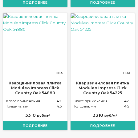
ПОДРОБНЕЕ
ПОДРОБНЕЕ
ПВХ
ПВХ
Кварцвиниловая плитка
Кварцвиниловая плитка
Moduleo Impress Click
Moduleo Impress Click
Country Oak 54880
Country Oak 54225
Класс применения
42
Класс применения
42
Толщина, мм
4.5
Толщина, мм
4.5
3310
3310
2
2
руб/м
руб/м
ПОДРОБНЕЕ
ПОДРОБНЕЕ