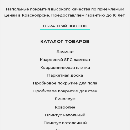
Напольные покрытия высокого качества по приемлемым
ценам в Красноярске. Предоставляем гарантию до 10 лет.
ОБРАТНЫЙ ЗВОНОК
КАТАЛОГ ТОВАРОВ
Ламинат
Кварцевый SPC ламинат
Кварцвиниловая плитка
Паркетная доска
Пробковое покрытие для пола
Пробковое покрытие для стен
Линолеум
Ковролин
Плинтус напольный
Плинтус потолочный