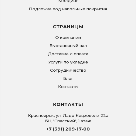
Молдинг
Подложка под напольные покрытия
СТРАНИЦЫ
О компании
Выставочный зал
Доставка и оплата
Услуги по укладке
Сотрудничество
Блог
Контакты
КОНТАКТЫ
Красноярск
,
ул. Ладо Кецховели 22а
БЦ "Спасский", 1 этаж
+7 (391) 209-17-00