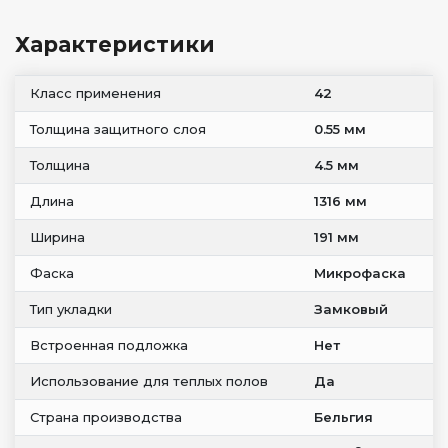
Характеристики
Класс применения
42
Толщина защитного слоя
0.55 мм
Толщина
4.5 мм
Длина
1316 мм
Ширина
191 мм
Фаска
Микрофаска
Тип укладки
Замковый
Встроенная подложка
Нет
Использование для теплых полов
Да
Страна производства
Бельгия