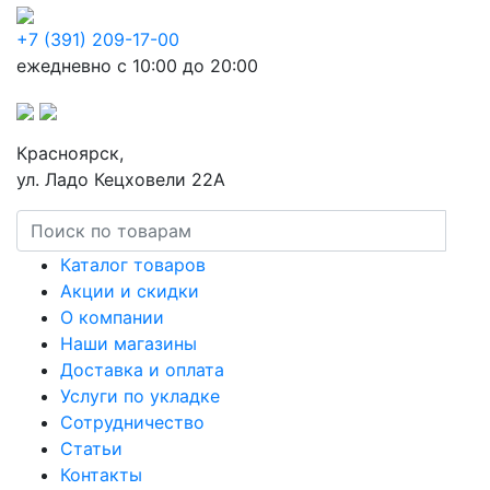
+7 (391) 209-17-00
ежедневно с 10:00 до 20:00
Красноярск,
ул. Ладо Кецховели 22А
Каталог товаров
Акции и скидки
О компании
Наши магазины
Доставка и оплата
Услуги по укладке
Сотрудничество
Статьи
Контакты