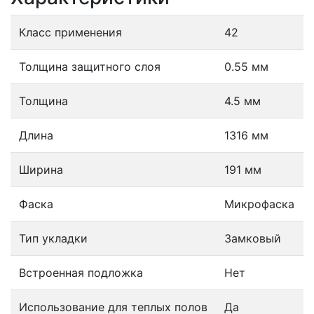
Класс применения
42
Толщина защитного слоя
0.55 мм
Толщина
4.5 мм
Длина
1316 мм
Ширина
191 мм
Фаска
Микрофаска
Тип укладки
Замковый
Встроенная подложка
Нет
Использование для теплых полов
Да