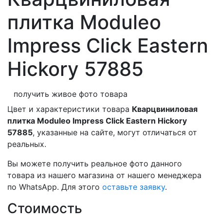
плитка Moduleo
Impress Click Eastern
Hickory 57885
получить живое фото товара
Цвет и характеристики товара
Кварцвиниловая
плитка Moduleo Impress Click Eastern Hickory
57885
, указанные на сайте, могут отличаться от
реальных.
Вы можете получить реальное фото данного
товара из нашего магазина от нашего менеджера
по WhatsApp. Для этого
оставьте заявку
.
Стоимость