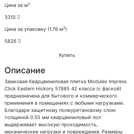
2
Цена за м
3310
2
Цена за упаковку (1.76 м
)
5826
Купить
Описание
Замковая Кварцвиниловая плитка Moduleo Impress
Click Eastern Hickory 57885 42 класса (с фаской)
предназначена для бытового и коммерческого
применения в помещениях с любыми нагрузками.
Благодаря защитному полиуретановому слою
толщиной 0.55 мм кварцвиниловый пол
выдерживает высокую проходимость,
механические нагрузки и повреждения. Размеры