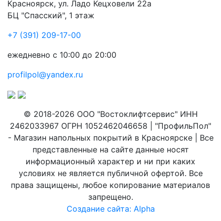
Красноярск
,
ул. Ладо Кецховели 22а
БЦ "Спасский", 1 этаж
+7 (391) 209-17-00
ежедневно с 10:00 до 20:00
profilpol@yandex.ru
© 2018-2026 ООО "Востоклифтсервис" ИНН
2462033967 ОГРН 1052462046658 | "ПрофильПол"
- Магазин напольных покрытий в Красноярске | Все
представленные на сайте данные носят
информационный характер и ни при каких
условиях не является публичной офертой. Все
права защищены, любое копирование материалов
запрещено.
Создание сайта: Alpha