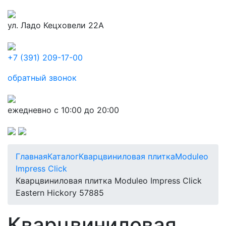
ул. Ладо Кецховели 22А
+7 (391) 209-17-00
обратный звонок
ежедневно с 10:00 до 20:00
Главная
Каталог
Кварцвиниловая плитка
Moduleo
Impress Click
Кварцвиниловая плитка Moduleo Impress Click
Eastern Hickory 57885
Кварцвиниловая