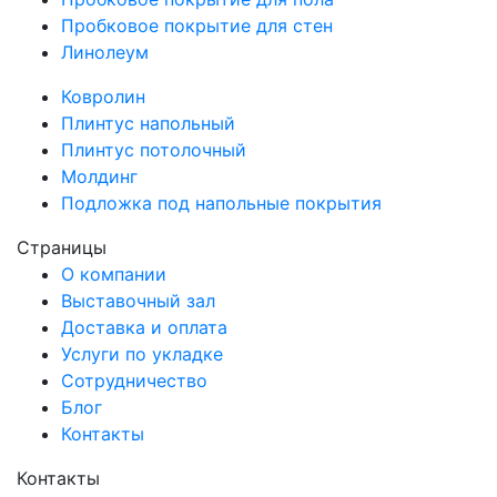
Пробковое покрытие для стен
Линолеум
Ковролин
Плинтус напольный
Плинтус потолочный
Молдинг
Подложка под напольные покрытия
Страницы
О компании
Выставочный зал
Доставка и оплата
Услуги по укладке
Сотрудничество
Блог
Контакты
Контакты