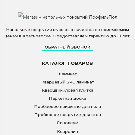
Напольные покрытия высокого качества по приемлемым
ценам в Красноярске. Предоставляем гарантию до 10 лет.
ОБРАТНЫЙ ЗВОНОК
КАТАЛОГ ТОВАРОВ
Ламинат
Кварцевый SPC ламинат
Кварцвиниловая плитка
Паркетная доска
Пробковое покрытие для пола
Пробковое покрытие для стен
Линолеум
Ковролин