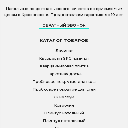
Напольные покрытия высокого качества по приемлемым
ценам в Красноярске. Предоставляем гарантию до 10 лет.
ОБРАТНЫЙ ЗВОНОК
КАТАЛОГ ТОВАРОВ
Ламинат
Кварцевый SPC ламинат
Кварцвиниловая плитка
Паркетная доска
Пробковое покрытие для пола
Пробковое покрытие для стен
Линолеум
Ковролин
Плинтус напольный
Плинтус потолочный