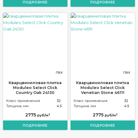
ПОДРОБНЕЕ
ПОДРОБНЕЕ
ПВХ
ПВХ
Кварцвиниловая плитка
Кварцвиниловая плитка
Moduleo Select Click
Moduleo Select Click
Country Oak 24130
Venetian Stone 46111
Класс применения
32
Класс применения
32
Толщина, мм
4.5
Толщина, мм
4.5
2775
2775
2
2
руб/м
руб/м
ПОДРОБНЕЕ
ПОДРОБНЕЕ