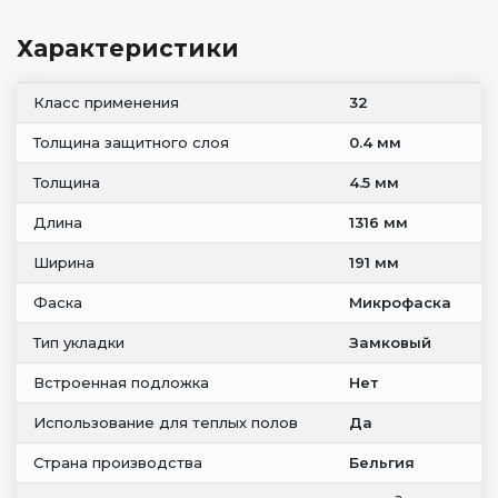
Характеристики
Класс применения
32
Толщина защитного слоя
0.4 мм
Толщина
4.5 мм
Длина
1316 мм
Ширина
191 мм
Фаска
Микрофаска
Тип укладки
Замковый
Встроенная подложка
Нет
Использование для теплых полов
Да
Страна производства
Бельгия