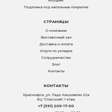
Молдинг
Подложка под напольные покрытия
СТРАНИЦЫ
О компании
Выставочный зал
Доставка и оплата
Услуги по укладке
Сотрудничество
Блог
Контакты
КОНТАКТЫ
Красноярск
,
ул. Ладо Кецховели 22а
БЦ "Спасский", 1 этаж
+7 (391) 209-17-00