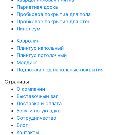
Паркетная доска
Пробковое покрытие для пола
Пробковое покрытие для стен
Линолеум
Ковролин
Плинтус напольный
Плинтус потолочный
Молдинг
Подложка под напольные покрытия
Страницы
О компании
Выставочный зал
Доставка и оплата
Услуги по укладке
Сотрудничество
Блог
Контакты