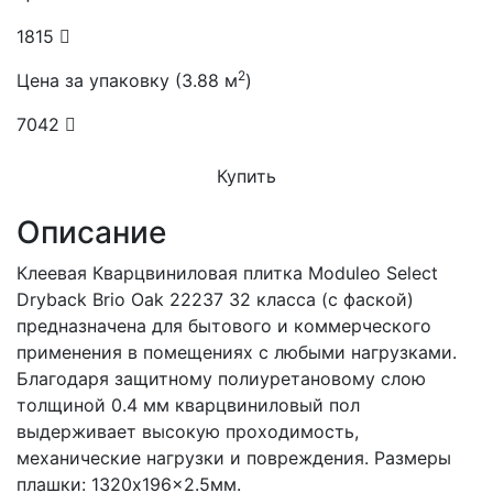
1815
2
Цена за упаковку (3.88 м
)
7042
Купить
Описание
Клеевая Кварцвиниловая плитка Moduleo Select
Dryback Brio Oak 22237 32 класса (с фаской)
предназначена для бытового и коммерческого
применения в помещениях с любыми нагрузками.
Благодаря защитному полиуретановому слою
толщиной 0.4 мм кварцвиниловый пол
выдерживает высокую проходимость,
механические нагрузки и повреждения. Размеры
плашки: 1320x196x2.5мм.