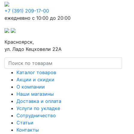
+7 (391) 209-17-00
ежедневно с 10:00 до 20:00
Красноярск,
ул. Ладо Кецховели 22А
Каталог товаров
Акции и скидки
О компании
Наши магазины
Доставка и оплата
Услуги по укладке
Сотрудничество
Статьи
Контакты