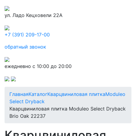
ул. Ладо Кецховели 22А
+7 (391) 209-17-00
обратный звонок
ежедневно с 10:00 до 20:00
Главная
Каталог
Кварцвиниловая плитка
Moduleo
Select Dryback
Кварцвиниловая плитка Moduleo Select Dryback
Brio Oak 22237
Кварцвиниловая