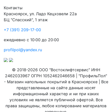
Контакты
Красноярск
,
ул. Ладо Кецховели 22а
БЦ "Спасский", 1 этаж
+7 (391) 209-17-00
ежедневно с 10:00 до 20:00
profilpol@yandex.ru
© 2018-2026 ООО "Востоклифтсервис" ИНН
2462033967 ОГРН 1052462046658 | "ПрофильПол"
- Магазин напольных покрытий в Красноярске | Все
представленные на сайте данные носят
информационный характер и ни при каких
условиях не является публичной офертой. Все
права защищены, любое копирование материалов
запрещено.