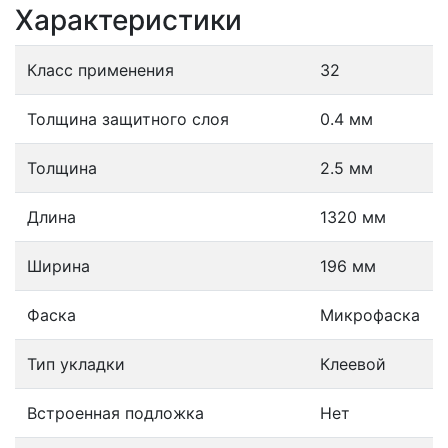
Характеристики
Класс применения
32
Толщина защитного слоя
0.4 мм
Толщина
2.5 мм
Длина
1320 мм
Ширина
196 мм
Фаска
Микрофаска
Тип укладки
Клеевой
Встроенная подложка
Нет