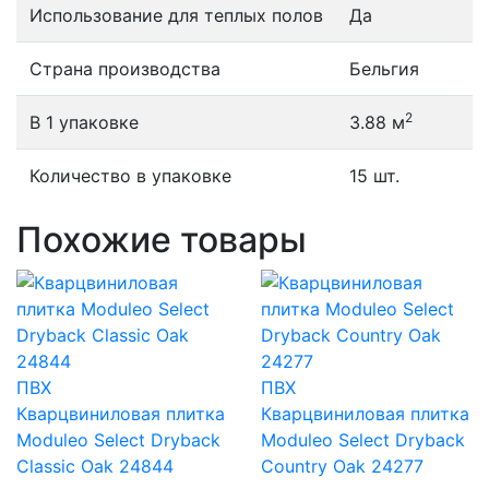
Использование для теплых полов
Да
Страна производства
Бельгия
2
В 1 упаковке
3.88 м
Количество в упаковке
15 шт.
Похожие товары
ПВХ
ПВХ
Кварцвиниловая плитка
Кварцвиниловая плитка
Moduleo Select Dryback
Moduleo Select Dryback
Classic Oak 24844
Country Oak 24277