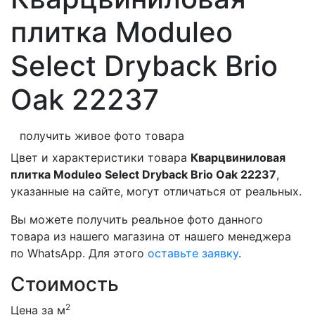
плитка Moduleo
Select Dryback Brio
Oak 22237
получить живое фото товара
Цвет и характеристики товара
Кварцвиниловая
плитка Moduleo Select Dryback Brio Oak 22237
,
указанные на сайте, могут отличаться от реальных.
Вы можете получить реальное фото данного
товара из нашего магазина от нашего менеджера
по WhatsApp. Для этого
оставьте заявку
.
Стоимость
2
Цена за м