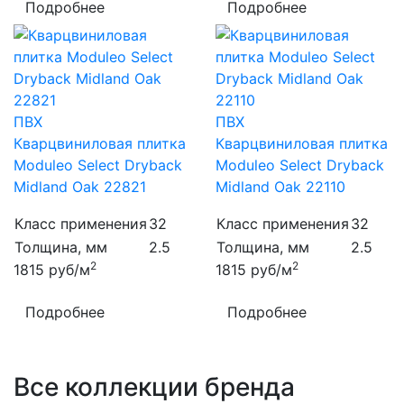
Подробнее
Подробнее
ПВХ
ПВХ
Кварцвиниловая плитка
Кварцвиниловая плитка
Moduleo Select Dryback
Moduleo Select Dryback
Midland Oak 22821
Midland Oak 22110
Класс применения
32
Класс применения
32
Толщина, мм
2.5
Толщина, мм
2.5
2
2
1815
руб/м
1815
руб/м
Подробнее
Подробнее
Все коллекции бренда