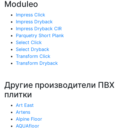
Moduleo
Impress Click
Impress Dryback
Impress Dryback CIR
Parquetry Short Plank
Select Click
Select Dryback
Transform Click
Transform Dryback
Другие производители ПВХ
плитки
Art East
Artens
Alpine Floor
AQUAfloor