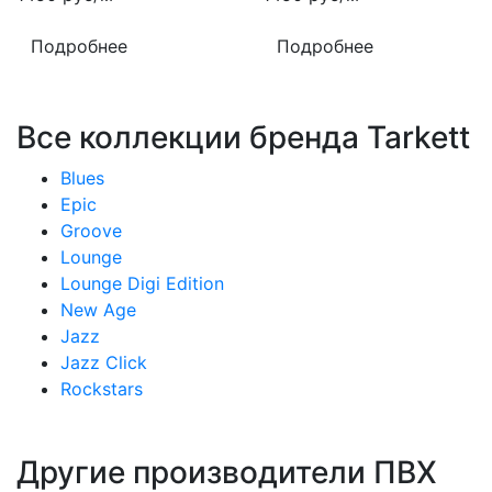
Подробнее
Подробнее
Все коллекции бренда Tarkett
Blues
Epic
Groove
Lounge
Lounge Digi Edition
New Age
Jazz
Jazz Click
Rockstars
Другие производители ПВХ