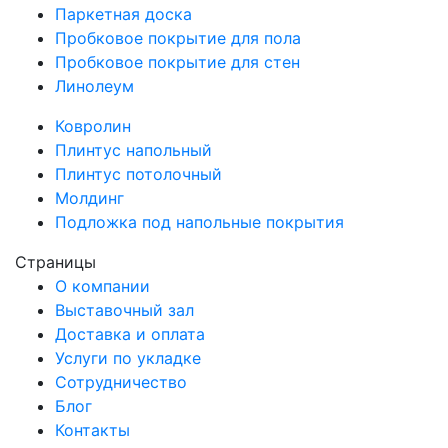
Паркетная доска
Пробковое покрытие для пола
Пробковое покрытие для стен
Линолеум
Ковролин
Плинтус напольный
Плинтус потолочный
Молдинг
Подложка под напольные покрытия
Страницы
О компании
Выставочный зал
Доставка и оплата
Услуги по укладке
Сотрудничество
Блог
Контакты