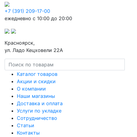
+7 (391) 209-17-00
ежедневно с 10:00 до 20:00
Красноярск,
ул. Ладо Кецховели 22А
Каталог товаров
Акции и скидки
О компании
Наши магазины
Доставка и оплата
Услуги по укладке
Сотрудничество
Статьи
Контакты