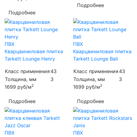
Подробнее
Подробнее
ПВХ
ПВХ
Кварцвиниловая плитка
Кварцвиниловая плитка
Tarkett Lounge Henry
Tarkett Lounge Bali
Класс применения
43
Класс применения
43
Толщина, мм
3
Толщина, мм
3
2
2
1699
руб/м
1699
руб/м
Подробнее
Подробнее
ПВХ
ПВХ