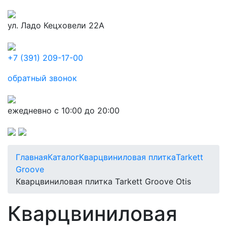
ул. Ладо Кецховели 22А
+7 (391) 209-17-00
обратный звонок
ежедневно с 10:00 до 20:00
Главная
Каталог
Кварцвиниловая плитка
Tarkett
Groove
Кварцвиниловая плитка Tarkett Groove Otis
Кварцвиниловая