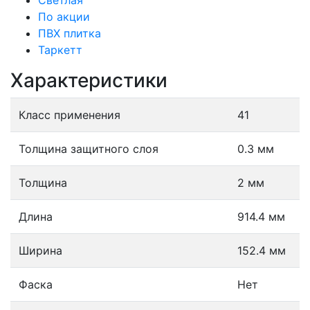
Светлая
По акции
ПВХ плитка
Таркетт
Характеристики
Класс применения
41
Толщина защитного слоя
0.3 мм
Толщина
2 мм
Длина
914.4 мм
Ширина
152.4 мм
Фаска
Нет