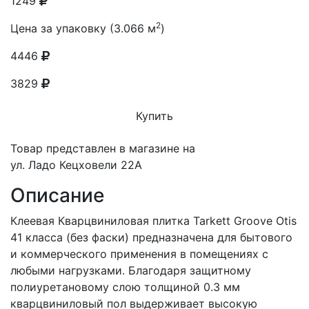
1249
2
Цена за упаковку (3.066 м
)
4446
3829
Купить
Товар представлен в магазине на
ул. Ладо Кецховели 22А
Описание
Клеевая Кварцвиниловая плитка Tarkett Groove Otis
41 класса (без фаски) предназначена для бытового
и коммерческого применения в помещениях с
любыми нагрузками. Благодаря защитному
полиуретановому слою толщиной 0.3 мм
кварцвиниловый пол выдерживает высокую