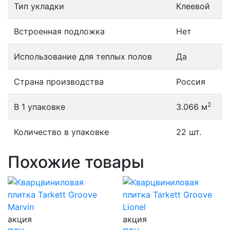
Тип укладки
Клеевой
Встроенная подложка
Нет
Использование для теплых полов
Да
Страна производства
Россия
2
В 1 упаковке
3.066 м
Количество в упаковке
22 шт.
Похожие товары
акция
акция