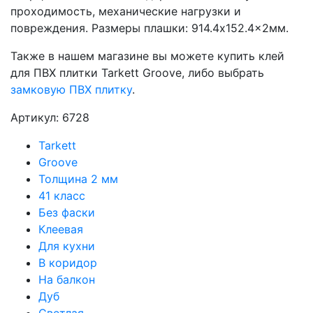
проходимость, механические нагрузки и
повреждения. Размеры плашки: 914.4x152.4x2мм.
Также в нашем магазине вы можете купить клей
для ПВХ плитки Tarkett Groove, либо выбрать
замковую ПВХ плитку
.
Артикул: 6728
Tarkett
Groove
Толщина 2 мм
41 класс
Без фаски
Клеевая
Для кухни
В коридор
На балкон
Дуб