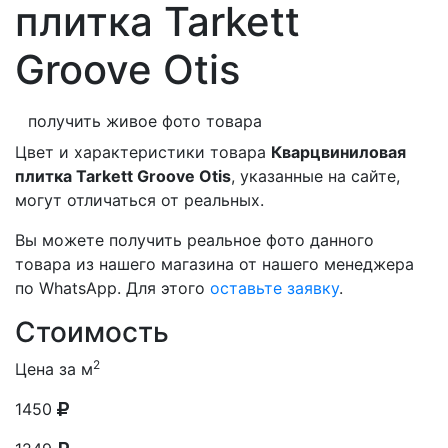
плитка Tarkett
Groove Otis
получить живое фото товара
Цвет и характеристики товара
Кварцвиниловая
плитка Tarkett Groove Otis
, указанные на сайте,
могут отличаться от реальных.
Вы можете получить реальное фото данного
товара из нашего магазина от нашего менеджера
по WhatsApp. Для этого
оставьте заявку
.
Стоимость
2
Цена за м
1450