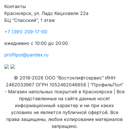
Контакты
Красноярск
,
ул. Ладо Кецховели 22а
БЦ "Спасский", 1 этаж
+7 (391) 209-17-00
ежедневно с 10:00 до 20:00
profilpol@yandex.ru
© 2018-2026 ООО "Востоклифтсервис" ИНН
2462033967 ОГРН 1052462046658 | "ПрофильПол"
- Магазин напольных покрытий в Красноярске | Все
представленные на сайте данные носят
информационный характер и ни при каких
условиях не является публичной офертой. Все
права защищены, любое копирование материалов
запрещено.