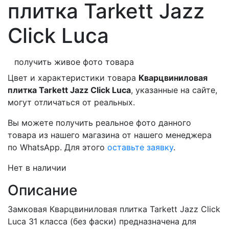
плитка Tarkett Jazz
Click Luca
получить живое фото товара
Цвет и характеристики товара
Кварцвиниловая
плитка Tarkett Jazz Click Luca
, указанные на сайте,
могут отличаться от реальных.
Вы можете получить реальное фото данного
товара из нашего магазина от нашего менеджера
по WhatsApp. Для этого
оставьте заявку
.
Нет в наличии
Описание
Замковая Кварцвиниловая плитка Tarkett Jazz Click
Luca 31 класса (без фаски) предназначена для