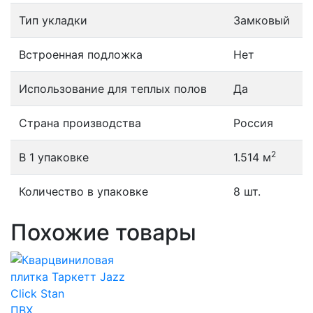
Тип укладки
Замковый
Встроенная подложка
Нет
Использование для теплых полов
Да
Страна производства
Россия
2
В 1 упаковке
1.514 м
Количество в упаковке
8 шт.
Похожие товары
ПВХ