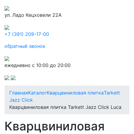
ул. Ладо Кецховели 22А
+7 (391) 209-17-00
обратный звонок
ежедневно с 10:00 до 20:00
Главная
Каталог
Кварцвиниловая плитка
Tarkett
Jazz Click
Кварцвиниловая плитка Tarkett Jazz Click Luca
Кварцвиниловая