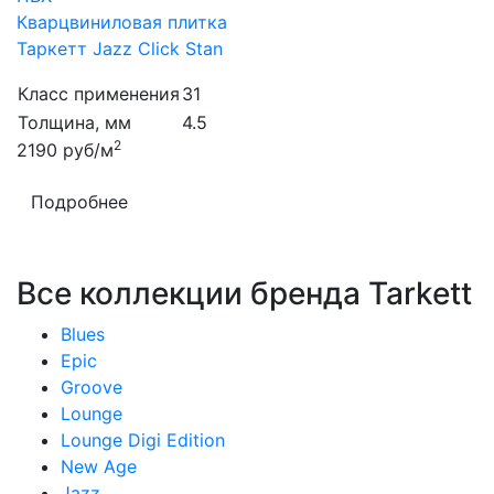
Кварцвиниловая плитка
Таркетт Jazz Click Stan
Класс применения
31
Толщина, мм
4.5
2
2190
руб/м
Подробнее
Все коллекции бренда Tarkett
Blues
Epic
Groove
Lounge
Lounge Digi Edition
New Age
Jazz