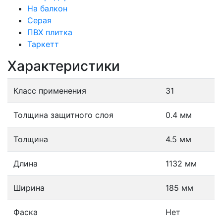
На балкон
Серая
ПВХ плитка
Таркетт
Характеристики
Класс применения
31
Толщина защитного слоя
0.4 мм
Толщина
4.5 мм
Длина
1132 мм
Ширина
185 мм
Фаска
Нет