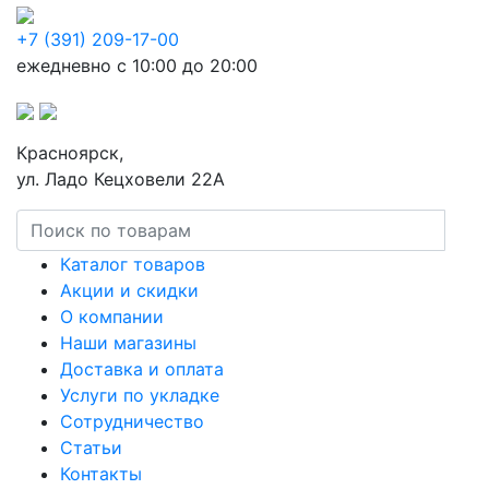
+7 (391) 209-17-00
ежедневно с 10:00 до 20:00
Красноярск,
ул. Ладо Кецховели 22А
Каталог товаров
Акции и скидки
О компании
Наши магазины
Доставка и оплата
Услуги по укладке
Сотрудничество
Статьи
Контакты