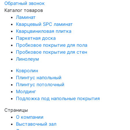
Обратный звонок
Каталог товаров
Ламинат
Кварцевый SPC ламинат
Кварцвиниловая плитка
Паркетная доска
Пробковое покрытие для пола
Пробковое покрытие для стен
Линолеум
Ковролин
Плинтус напольный
Плинтус потолочный
Молдинг
Подложка под напольные покрытия
Страницы
О компании
Выставочный зал