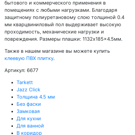
бытового и коммерческого применения в
помещениях с любыми нагрузками. Благодаря
защитному полиуретановому слою толщиной 0.4
мм кварцвиниловый пол выдерживает высокую
проходимость, механические нагрузки и
повреждения. Размеры плашки: 1132x185x4.5мм.
Также в нашем магазине вы можете купить
клеевую ПВХ плитку
.
Артикул: 6677
Tarkett
Jazz Click
Толщина 4.5 мм
Без фаски
Замковая
Для кухни
Для ванной
В коридор