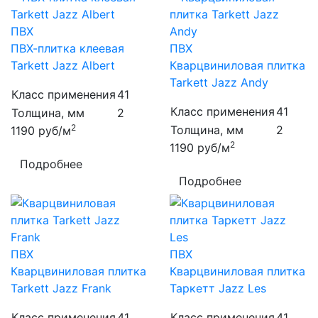
ПВХ
ПВХ-плитка клеевая
ПВХ
Tarkett Jazz Albert
Кварцвиниловая плитка
Tarkett Jazz Andy
Класс применения
41
Класс применения
41
Толщина, мм
2
2
Толщина, мм
2
1190
руб/м
2
1190
руб/м
Подробнее
Подробнее
ПВХ
ПВХ
Кварцвиниловая плитка
Кварцвиниловая плитка
Tarkett Jazz Frank
Таркетт Jazz Les
Класс применения
41
Класс применения
41