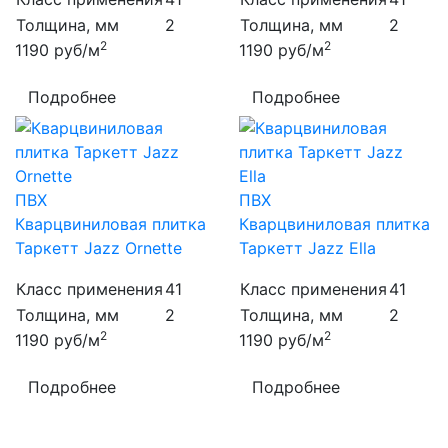
Толщина, мм
2
Толщина, мм
2
2
2
1190
руб/м
1190
руб/м
Подробнее
Подробнее
ПВХ
ПВХ
Кварцвиниловая плитка
Кварцвиниловая плитка
Таркетт Jazz Ornette
Таркетт Jazz Ella
Класс применения
41
Класс применения
41
Толщина, мм
2
Толщина, мм
2
2
2
1190
руб/м
1190
руб/м
Подробнее
Подробнее