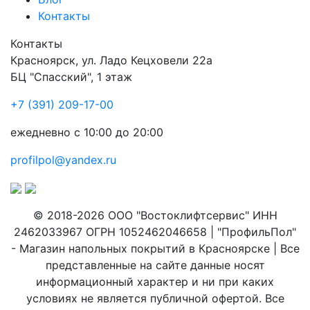
Контакты
Контакты
Красноярск
,
ул. Ладо Кецховели 22а
БЦ "Спасский", 1 этаж
+7 (391) 209-17-00
ежедневно с 10:00 до 20:00
profilpol@yandex.ru
© 2018-2026 ООО "Востоклифтсервис" ИНН
2462033967 ОГРН 1052462046658 | "ПрофильПол"
- Магазин напольных покрытий в Красноярске | Все
представленные на сайте данные носят
информационный характер и ни при каких
условиях не является публичной офертой. Все