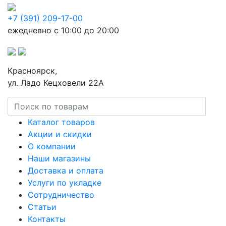
+7 (391) 209-17-00
ежедневно с 10:00 до 20:00
Красноярск,
ул. Ладо Кецховели 22А
Каталог товаров
Акции и скидки
О компании
Наши магазины
Доставка и оплата
Услуги по укладке
Сотрудничество
Статьи
Контакты