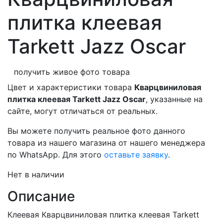
плитка клеевая
Tarkett Jazz Oscar
получить живое фото товара
Цвет и характеристики товара
Кварцвиниловая
плитка клеевая Tarkett Jazz Oscar
, указанные на
сайте, могут отличаться от реальных.
Вы можете получить реальное фото данного
товара из нашего магазина от нашего менеджера
по WhatsApp. Для этого
оставьте заявку
.
Нет в наличии
Описание
Клеевая Кварцвиниловая плитка клеевая Tarkett