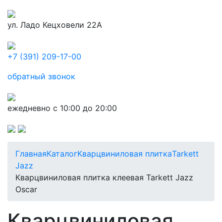
ул. Ладо Кецховели 22А
+7 (391) 209-17-00
обратный звонок
ежедневно с 10:00 до 20:00
Главная
Каталог
Кварцвиниловая плитка
Tarkett
Jazz
Кварцвиниловая плитка клеевая Tarkett Jazz
Oscar
Кварцвиниловая