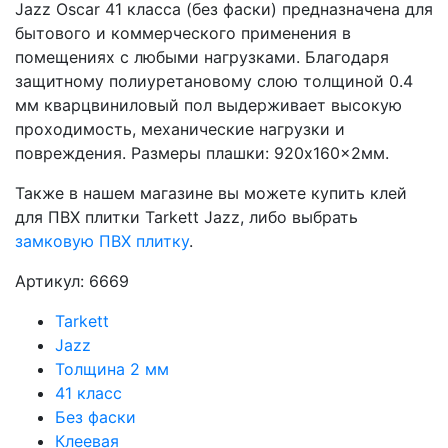
Jazz Oscar 41 класса (без фаски) предназначена для
бытового и коммерческого применения в
помещениях с любыми нагрузками. Благодаря
защитному полиуретановому слою толщиной 0.4
мм кварцвиниловый пол выдерживает высокую
проходимость, механические нагрузки и
повреждения. Размеры плашки: 920x160x2мм.
Также в нашем магазине вы можете купить клей
для ПВХ плитки Tarkett Jazz, либо выбрать
замковую ПВХ плитку
.
Артикул: 6669
Tarkett
Jazz
Толщина 2 мм
41 класс
Без фаски
Клеевая