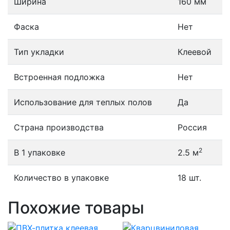
Ширина
160 мм
Фаска
Нет
Тип укладки
Клеевой
Встроенная подложка
Нет
Использование для теплых полов
Да
Страна производства
Россия
2
В 1 упаковке
2.5 м
Количество в упаковке
18 шт.
Похожие товары