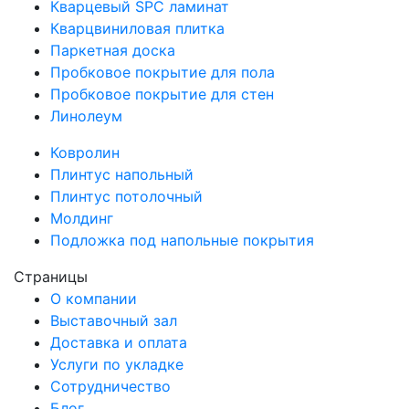
Кварцевый SPC ламинат
Кварцвиниловая плитка
Паркетная доска
Пробковое покрытие для пола
Пробковое покрытие для стен
Линолеум
Ковролин
Плинтус напольный
Плинтус потолочный
Молдинг
Подложка под напольные покрытия
Страницы
О компании
Выставочный зал
Доставка и оплата
Услуги по укладке
Сотрудничество
Блог