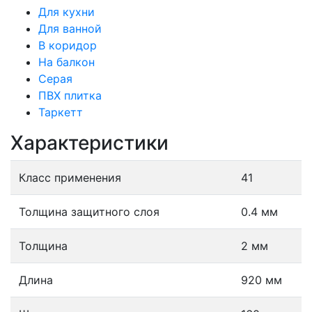
Для кухни
Для ванной
В коридор
На балкон
Серая
ПВХ плитка
Таркетт
Характеристики
Класс применения
41
Толщина защитного слоя
0.4 мм
Толщина
2 мм
Длина
920 мм