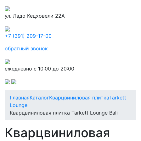
ул. Ладо Кецховели 22А
+7 (391) 209-17-00
обратный звонок
ежедневно с 10:00 до 20:00
Главная
Каталог
Кварцвиниловая плитка
Tarkett
Lounge
Кварцвиниловая плитка Tarkett Lounge Bali
Кварцвиниловая