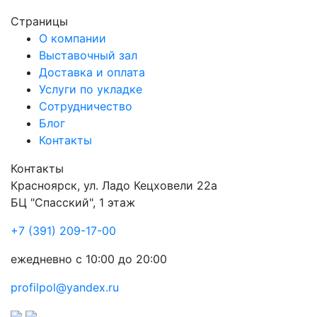
Страницы
О компании
Выставочный зал
Доставка и оплата
Услуги по укладке
Сотрудничество
Блог
Контакты
Контакты
Красноярск
,
ул. Ладо Кецховели 22а
БЦ "Спасский", 1 этаж
+7 (391) 209-17-00
ежедневно с 10:00 до 20:00
profilpol@yandex.ru