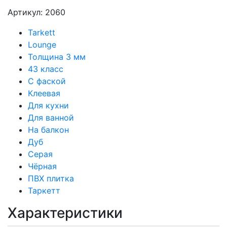
Артикул: 2060
Tarkett
Lounge
Толщина 3 мм
43 класс
С фаской
Клеевая
Для кухни
Для ванной
На балкон
Дуб
Серая
Чёрная
ПВХ плитка
Таркетт
Характеристики