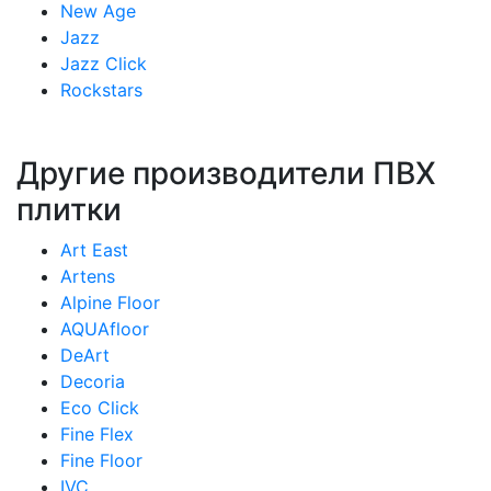
New Age
Jazz
Jazz Click
Rockstars
Другие производители ПВХ
плитки
Art East
Artens
Alpine Floor
AQUAfloor
DeArt
Decoria
Eco Click
Fine Flex
Fine Floor
IVC