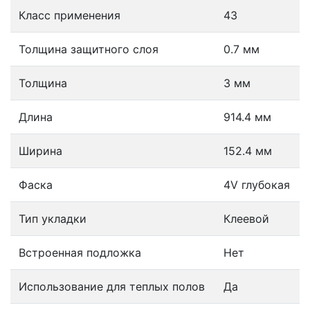
Класс применения
43
Толщина защитного слоя
0.7 мм
Толщина
3 мм
Длина
914.4 мм
Ширина
152.4 мм
Фаска
4V глубокая
Тип укладки
Клеевой
Встроенная подложка
Нет
Использование для теплых полов
Да