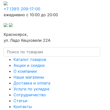
+7 (391) 209-17-00
ежедневно с 10:00 до 20:00
Красноярск,
ул. Ладо Кецховели 22А
Каталог товаров
Акции и скидки
О компании
Наши магазины
Доставка и оплата
Услуги по укладке
Сотрудничество
Статьи
Контакты