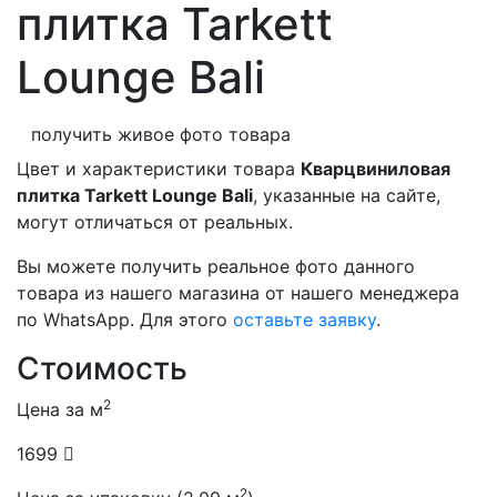
плитка Tarkett
Lounge Bali
получить живое фото товара
Цвет и характеристики товара
Кварцвиниловая
плитка Tarkett Lounge Bali
, указанные на сайте,
могут отличаться от реальных.
Вы можете получить реальное фото данного
товара из нашего магазина от нашего менеджера
по WhatsApp. Для этого
оставьте заявку
.
Стоимость
2
Цена за м
1699
2