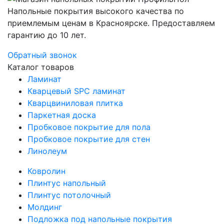
Напольные покрытия высокого качества по
приемлемым ценам в Красноярске. Предоставляем
гарантию до 10 лет.
Обратный звонок
Каталог товаров
Ламинат
Кварцевый SPC ламинат
Кварцвиниловая плитка
Паркетная доска
Пробковое покрытие для пола
Пробковое покрытие для стен
Линолеум
Ковролин
Плинтус напольный
Плинтус потолочный
Молдинг
Подложка под напольные покрытия