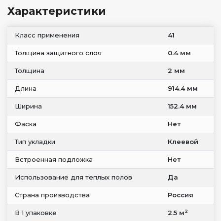
Характеристики
Класс применения
41
Толщина защитного слоя
0.4 мм
Толщина
2 мм
Длина
914.4 мм
Ширина
152.4 мм
Фаска
Нет
Тип укладки
Клеевой
Встроенная подложка
Нет
Использование для теплых полов
Да
Страна производства
Россия
2
В 1 упаковке
2.5 м