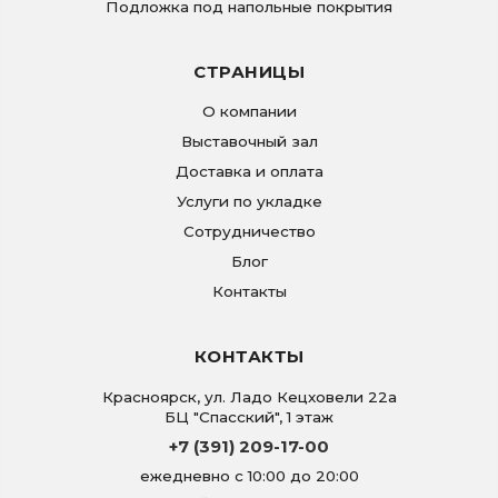
Подложка под напольные покрытия
СТРАНИЦЫ
О компании
Выставочный зал
Доставка и оплата
Услуги по укладке
Сотрудничество
Блог
Контакты
КОНТАКТЫ
Красноярск
,
ул. Ладо Кецховели 22а
БЦ "Спасский", 1 этаж
+7 (391) 209-17-00
ежедневно с 10:00 до 20:00