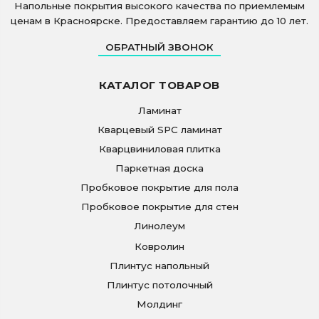
Напольные покрытия высокого качества по приемлемым
ценам в Красноярске. Предоставляем гарантию до 10 лет.
ОБРАТНЫЙ ЗВОНОК
КАТАЛОГ ТОВАРОВ
Ламинат
Кварцевый SPC ламинат
Кварцвиниловая плитка
Паркетная доска
Пробковое покрытие для пола
Пробковое покрытие для стен
Линолеум
Ковролин
Плинтус напольный
Плинтус потолочный
Молдинг