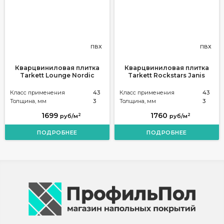
ПВХ
ПВХ
Кварцвиниловая плитка
Кварцвиниловая плитка
Tarkett Lounge Nordic
Tarkett Rockstars Janis
Класс применения
43
Класс применения
43
Толщина, мм
3
Толщина, мм
3
1699
1760
2
2
руб/м
руб/м
ПОДРОБНЕЕ
ПОДРОБНЕЕ