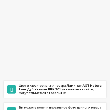
Цвет и характеристики товара
Ламинат AGT Natura
Line Дуб Каньон PRK 201
, указанные на сайте,
могут отличаться от реальных.
Вы можете получить реальное фото данного товара