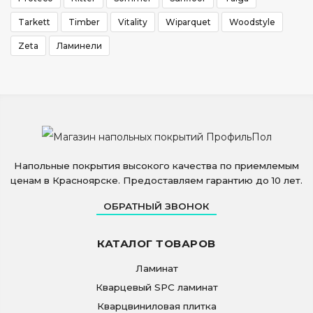
Tarkett
Timber
Vitality
Wiparquet
Woodstyle
Zeta
Ламинели
Напольные покрытия высокого качества по приемлемым
ценам в Красноярске. Предоставляем гарантию до 10 лет.
ОБРАТНЫЙ ЗВОНОК
КАТАЛОГ ТОВАРОВ
Ламинат
Кварцевый SPC ламинат
Кварцвиниловая плитка