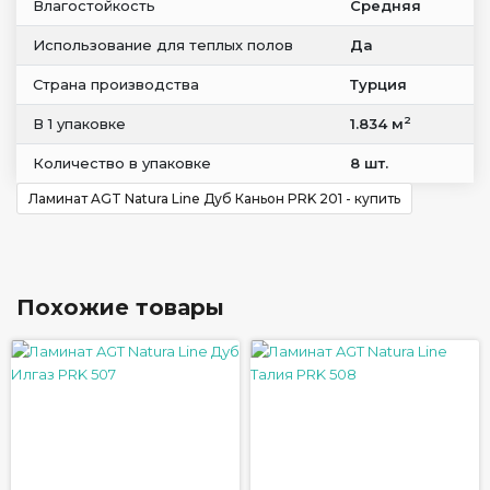
Влагостойкость
Средняя
Использование для теплых полов
Да
Страна производства
Турция
2
В 1 упаковке
1.834 м
Количество в упаковке
8 шт.
Ламинат AGT Natura Line Дуб Каньон PRK 201 - купить
Похожие товары