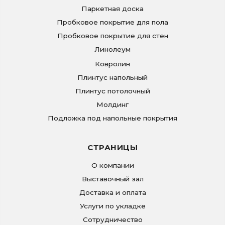
Паркетная доска
Пробковое покрытие для пола
Пробковое покрытие для стен
Линолеум
Ковролин
Плинтус напольный
Плинтус потолочный
Молдинг
Подложка под напольные покрытия
СТРАНИЦЫ
О компании
Выставочный зал
Доставка и оплата
Услуги по укладке
Сотрудничество