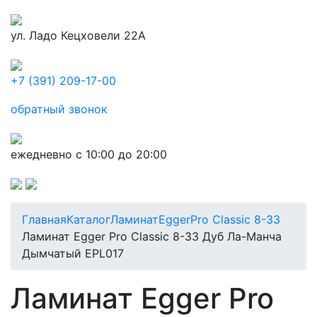
ул. Ладо Кецховели 22А
+7 (391) 209-17-00
обратный звонок
ежедневно с 10:00 до 20:00
Главная
Каталог
Ламинат
Egger
Pro Classic 8-33
Ламинат Egger Pro Classic 8-33 Дуб Ла-Манча
Дымчатый EPL017
Ламинат Egger Pro