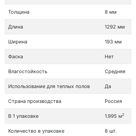
Толщина
8 мм
Длина
1292 мм
Ширина
193 мм
Фаска
Нет
Влагостойкость
Средняя
Использование для теплых полов
Да
Страна производства
Россия
2
В 1 упаковке
1.995 м
Количество в упаковке
8 шт.