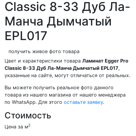
Classic 8-33 Дуб Ла-
Манча Дымчатый
EPL017
получить живое фото товара
Цвет и характеристики товара
Ламинат Egger Pro
Classic 8-33 Дуб Ла-Манча Дымчатый EPL017
,
указанные на сайте, могут отличаться от реальных.
Вы можете получить реальное фото данного
товара из нашего магазина от нашего менеджера
по WhatsApp. Для этого
оставьте заявку
.
Стоимость
2
Цена за м