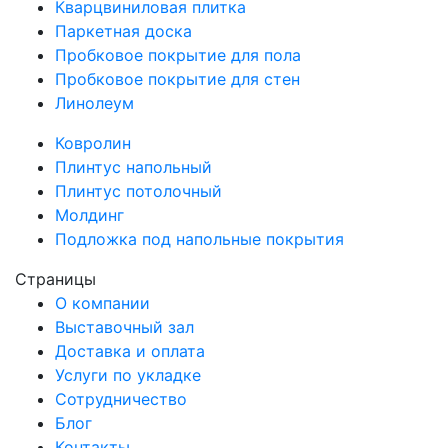
Кварцвиниловая плитка
Паркетная доска
Пробковое покрытие для пола
Пробковое покрытие для стен
Линолеум
Ковролин
Плинтус напольный
Плинтус потолочный
Молдинг
Подложка под напольные покрытия
Страницы
О компании
Выставочный зал
Доставка и оплата
Услуги по укладке
Сотрудничество
Блог
Контакты