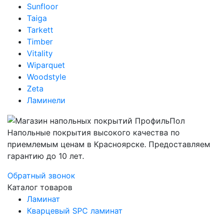
Sunfloor
Taiga
Tarkett
Timber
Vitality
Wiparquet
Woodstyle
Zeta
Ламинели
Напольные покрытия высокого качества по
приемлемым ценам в Красноярске. Предоставляем
гарантию до 10 лет.
Обратный звонок
Каталог товаров
Ламинат
Кварцевый SPC ламинат