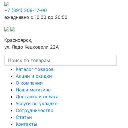
+7 (391) 209-17-00
ежедневно с 10:00 до 20:00
Красноярск,
ул. Ладо Кецховели 22А
Каталог товаров
Акции и скидки
О компании
Наши магазины
Доставка и оплата
Услуги по укладке
Сотрудничество
Статьи
Контакты