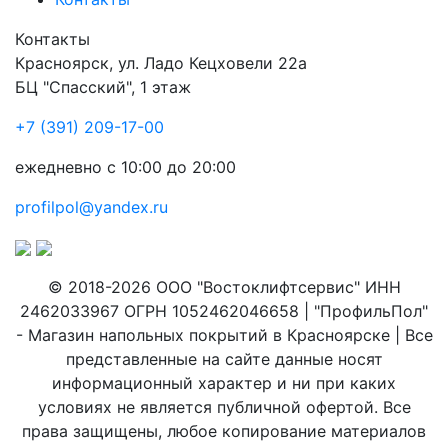
Контакты
Красноярск
,
ул. Ладо Кецховели 22а
БЦ "Спасский", 1 этаж
+7 (391) 209-17-00
ежедневно с 10:00 до 20:00
profilpol@yandex.ru
© 2018-2026 ООО "Востоклифтсервис" ИНН
2462033967 ОГРН 1052462046658 | "ПрофильПол"
- Магазин напольных покрытий в Красноярске | Все
представленные на сайте данные носят
информационный характер и ни при каких
условиях не является публичной офертой. Все
права защищены, любое копирование материалов