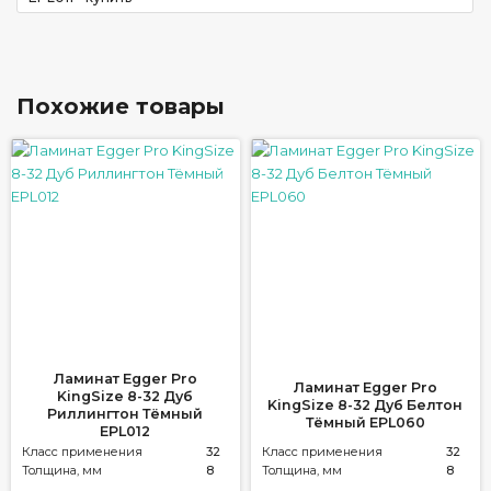
Похожие товары
Ламинат Egger Pro
Ламинат Egger Pro
KingSize 8-32 Дуб
KingSize 8-32 Дуб Белтон
Риллингтон Тёмный
Тёмный EPL060
EPL012
Класс применения
32
Класс применения
32
Толщина, мм
8
Толщина, мм
8