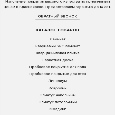
Напольные покрытия высокого качества по приемлемым
ценам в Красноярске. Предоставляем гарантию до 10 лет.
ОБРАТНЫЙ ЗВОНОК
КАТАЛОГ ТОВАРОВ
Ламинат
Кварцевый SPC ламинат
Кварцвиниловая плитка
Паркетная доска
Пробковое покрытие для пола
Пробковое покрытие для стен
Линолеум
Ковролин
Плинтус напольный
Плинтус потолочный
Молдинг