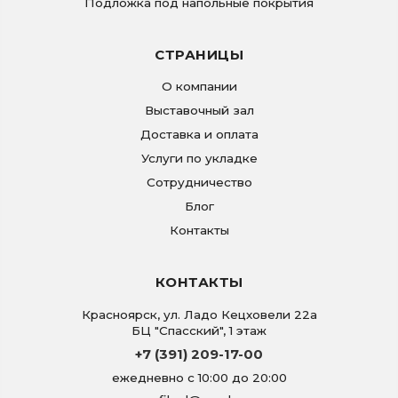
Подложка под напольные покрытия
СТРАНИЦЫ
О компании
Выставочный зал
Доставка и оплата
Услуги по укладке
Сотрудничество
Блог
Контакты
КОНТАКТЫ
Красноярск
,
ул. Ладо Кецховели 22а
БЦ "Спасский", 1 этаж
+7 (391) 209-17-00
ежедневно с 10:00 до 20:00