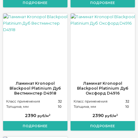
ПОДРОБНЕЕ
ПОДРОБНЕЕ
Ламинат Kronopol
Ламинат Kronopol
Blackpool Platinium Дуб
Blackpool Platinium Дуб
Вестминстер D4918
Оксфорд D4916
Класс применения
32
Класс применения
32
Толщина, мм
10
Толщина, мм
10
2390
2390
2
2
руб/м
руб/м
ПОДРОБНЕЕ
ПОДРОБНЕЕ