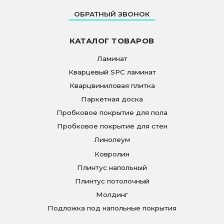
ОБРАТНЫЙ ЗВОНОК
КАТАЛОГ ТОВАРОВ
Ламинат
Кварцевый SPC ламинат
Кварцвиниловая плитка
Паркетная доска
Пробковое покрытие для пола
Пробковое покрытие для стен
Линолеум
Ковролин
Плинтус напольный
Плинтус потолочный
Молдинг
Подложка под напольные покрытия