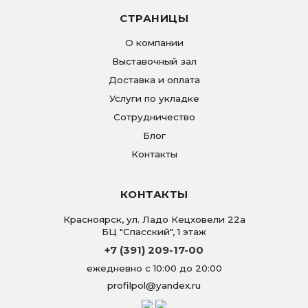
СТРАНИЦЫ
О компании
Выставочный зал
Доставка и оплата
Услуги по укладке
Сотрудничество
Блог
Контакты
КОНТАКТЫ
Красноярск
,
ул. Ладо Кецховели 22а
БЦ "Спасский", 1 этаж
+7 (391) 209-17-00
ежедневно с 10:00 до 20:00
profilpol@yandex.ru