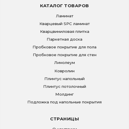
КАТАЛОГ ТОВАРОВ
Ламинат
Кварцевый SPC ламинат
Кварцвиниловая плитка
Паркетная доска
Пробковое покрытие для пола
Пробковое покрытие для стен
Линолеум
Ковролин
Плинтус напольный
Плинтус потолочный
Молдинг
Подложка под напольные покрытия
СТРАНИЦЫ