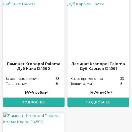
Ламинат Kronopol Paloma
Ламинат Kronopol Paloma
Дуб Кико D4560
Дуб Кармен D4561
Класс применения
33
Класс применения
33
Толщина, мм
8
Толщина, мм
8
1474
1474
2
2
руб/м
руб/м
ПОДРОБНЕЕ
ПОДРОБНЕЕ