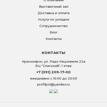
О компании
Выставочный зал
Доставка и оплата
Услуги по укладке
Сотрудничество
Блог
Контакты
КОНТАКТЫ
Красноярск
,
ул. Ладо Кецховели 22а
БЦ "Спасский", 1 этаж
+7 (391) 209-17-00
ежедневно с 10:00 до 20:00
profilpol@yandex.ru