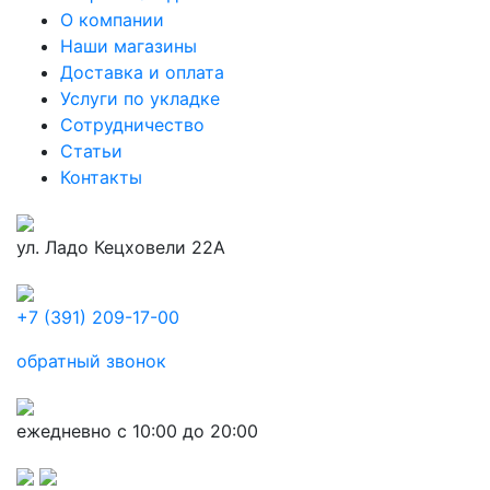
О компании
Наши магазины
Доставка и оплата
Услуги по укладке
Сотрудничество
Статьи
Контакты
ул. Ладо Кецховели 22А
+7 (391) 209-17-00
обратный звонок
ежедневно с 10:00 до 20:00