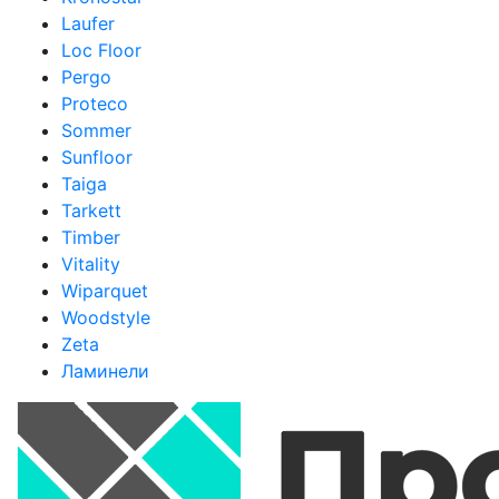
Laufer
Loc Floor
Pergo
Proteco
Sommer
Sunfloor
Taiga
Tarkett
Timber
Vitality
Wiparquet
Woodstyle
Zeta
Ламинели