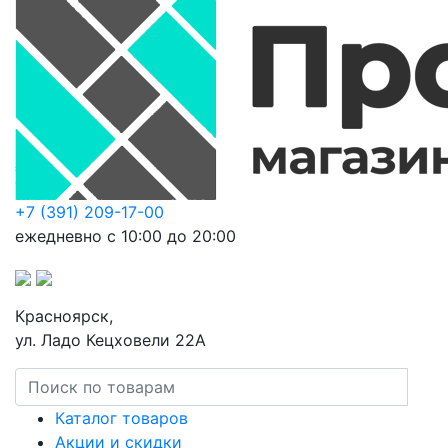
+7 (391) 209-17-00
ежедневно с 10:00 до 20:00
Красноярск,
ул. Ладо Кецховели 22А
Каталог товаров
Акции и скидки