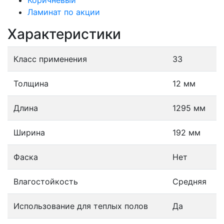
Коричневый
Ламинат по акции
Характеристики
Класс применения
33
Толщина
12 мм
Длина
1295 мм
Ширина
192 мм
Фаска
Нет
Влагостойкость
Средняя
Использование для теплых полов
Да