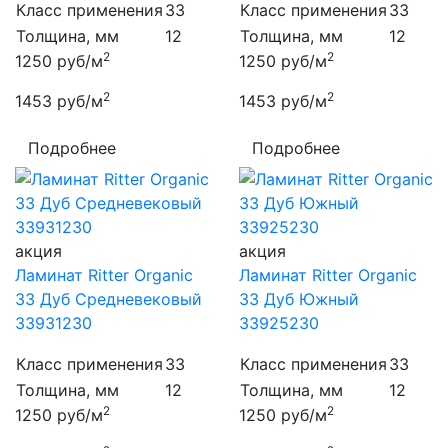
Класс применения
33
Класс применения
33
Толщина, мм
12
Толщина, мм
12
2
2
1250
руб/м
1250
руб/м
2
2
1453
руб/м
1453
руб/м
Подробнее
Подробнее
акция
акция
Ламинат Ritter Organic
Ламинат Ritter Organic
33 Дуб Средневековый
33 Дуб Южный
33931230
33925230
Класс применения
33
Класс применения
33
Толщина, мм
12
Толщина, мм
12
2
2
1250
руб/м
1250
руб/м