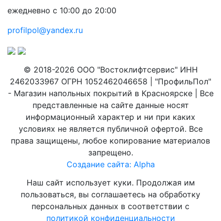
ежедневно с 10:00 до 20:00
profilpol@yandex.ru
© 2018-2026 ООО "Востоклифтсервис" ИНН
2462033967 ОГРН 1052462046658 | "ПрофильПол"
- Магазин напольных покрытий в Красноярске | Все
представленные на сайте данные носят
информационный характер и ни при каких
условиях не является публичной офертой. Все
права защищены, любое копирование материалов
запрещено.
Создание сайта: Alpha
Наш сайт использует куки. Продолжая им
пользоваться, вы соглашаетесь на обработку
персональных данных в соответствии с
политикой конфиденциальности