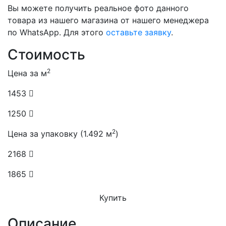
Вы можете получить реальное фото данного
товара из нашего магазина от нашего менеджера
по WhatsApp. Для этого
оставьте заявку
.
Стоимость
2
Цена за м
1453
1250
2
Цена за упаковку (1.492 м
)
2168
1865
Купить
Описание