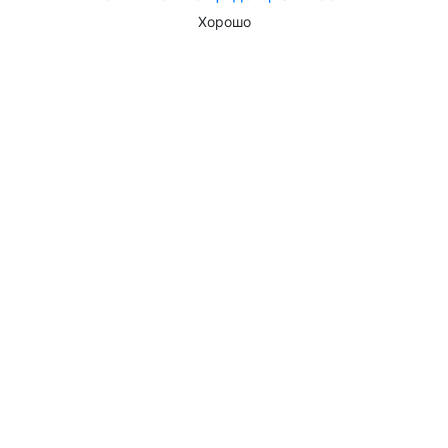
Хорошо