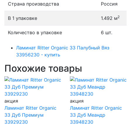
Страна производства
Россия
2
В 1 упаковке
1.492 м
Количество в упаковке
6 шт.
Ламинат Ritter Organic 33 Палубный Вяз
33956230 - купить
Похожие товары
акция
акция
Ламинат Ritter Organic
Ламинат Ritter Organic
33 Дуб Премиум
33 Дуб Меандр
33929230
33948230