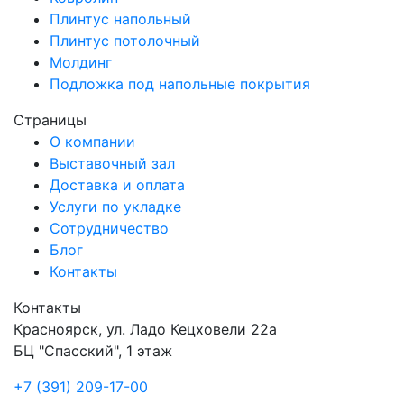
Плинтус напольный
Плинтус потолочный
Молдинг
Подложка под напольные покрытия
Страницы
О компании
Выставочный зал
Доставка и оплата
Услуги по укладке
Сотрудничество
Блог
Контакты
Контакты
Красноярск
,
ул. Ладо Кецховели 22а
БЦ "Спасский", 1 этаж
+7 (391) 209-17-00