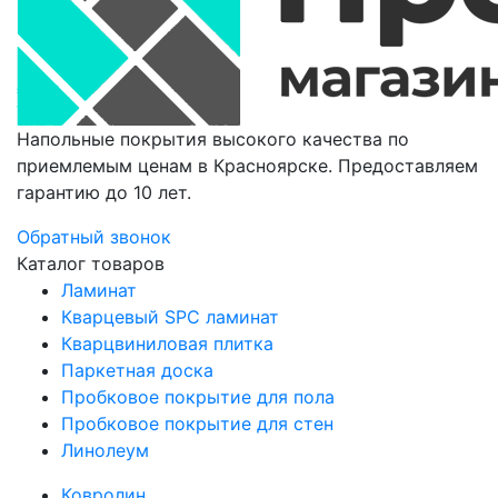
Напольные покрытия высокого качества по
приемлемым ценам в Красноярске. Предоставляем
гарантию до 10 лет.
Обратный звонок
Каталог товаров
Ламинат
Кварцевый SPC ламинат
Кварцвиниловая плитка
Паркетная доска
Пробковое покрытие для пола
Пробковое покрытие для стен
Линолеум
Ковролин