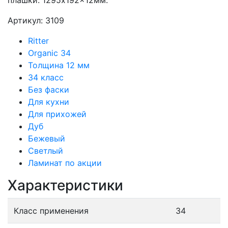
плашки: 1295x192x12мм.
Артикул: 3109
Ritter
Organic 34
Толщина 12 мм
34 класс
Без фаски
Для кухни
Для прихожей
Дуб
Бежевый
Светлый
Ламинат по акции
Характеристики
Класс применения
34