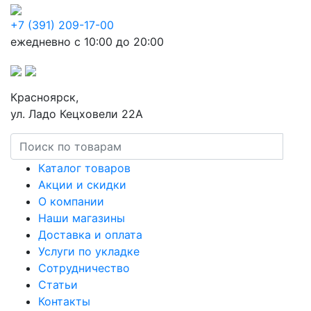
+7 (391) 209-17-00
ежедневно с 10:00 до 20:00
Красноярск,
ул. Ладо Кецховели 22А
Каталог товаров
Акции и скидки
О компании
Наши магазины
Доставка и оплата
Услуги по укладке
Сотрудничество
Статьи
Контакты