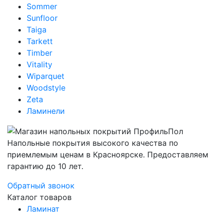
Sommer
Sunfloor
Taiga
Tarkett
Timber
Vitality
Wiparquet
Woodstyle
Zeta
Ламинели
Напольные покрытия высокого качества по
приемлемым ценам в Красноярске. Предоставляем
гарантию до 10 лет.
Обратный звонок
Каталог товаров
Ламинат