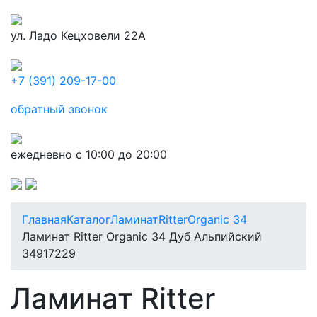
ул. Ладо Кецховели 22А
+7 (391) 209-17-00
обратный звонок
ежедневно с 10:00 до 20:00
Главная
Каталог
Ламинат
Ritter
Organic 34
Ламинат Ritter Organic 34 Дуб Альпийский
34917229
Ламинат Ritter