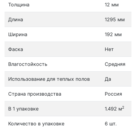
Толщина
12 мм
Длина
1295 мм
Ширина
192 мм
Фаска
Нет
Влагостойкость
Средняя
Использование для теплых полов
Да
Страна производства
Россия
2
В 1 упаковке
1.492 м
Количество в упаковке
6 шт.