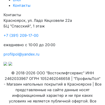
Контакты
Контакты
Красноярск
,
ул. Ладо Кецховели 22а
БЦ "Спасский", 1 этаж
+7 (391) 209-17-00
ежедневно с 10:00 до 20:00
profilpol@yandex.ru
© 2018-2026 ООО "Востоклифтсервис" ИНН
2462033967 ОГРН 1052462046658 | "ПрофильПол"
- Магазин напольных покрытий в Красноярске | Все
представленные на сайте данные носят
информационный характер и ни при каких
условиях не является публичной офертой. Все