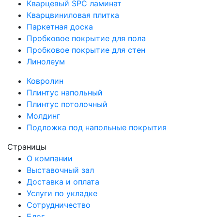
Кварцевый SPC ламинат
Кварцвиниловая плитка
Паркетная доска
Пробковое покрытие для пола
Пробковое покрытие для стен
Линолеум
Ковролин
Плинтус напольный
Плинтус потолочный
Молдинг
Подложка под напольные покрытия
Страницы
О компании
Выставочный зал
Доставка и оплата
Услуги по укладке
Сотрудничество
Блог