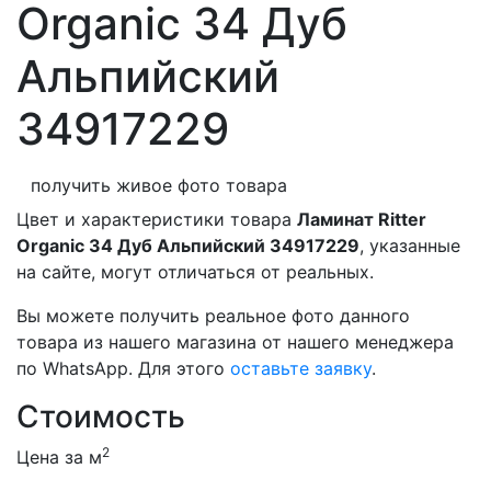
Organic 34 Дуб
Альпийский
34917229
получить живое фото товара
Цвет и характеристики товара
Ламинат Ritter
Organic 34 Дуб Альпийский 34917229
, указанные
на сайте, могут отличаться от реальных.
Вы можете получить реальное фото данного
товара из нашего магазина от нашего менеджера
по WhatsApp. Для этого
оставьте заявку
.
Стоимость
2
Цена за м