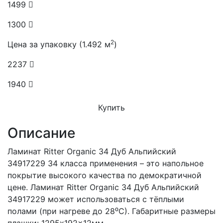
1499
1300
2
Цена за упаковку (1.492 м
)
2237
1940
Купить
Описание
Ламинат Ritter Organic 34 Дуб Альпийский
34917229 34 класса применения – это напольное
покрытие высокого качества по демократичной
цене. Ламинат Ritter Organic 34 Дуб Альпийский
34917229 может использоваться с тёплыми
полами (при нагреве до 28⁰С). Габаритные размеры