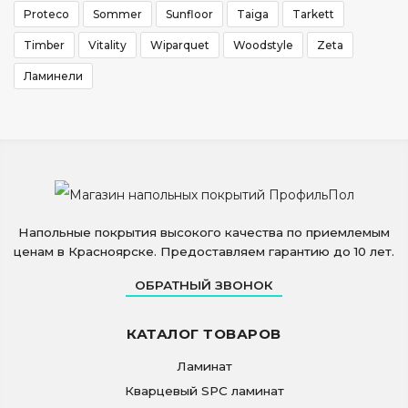
Proteco
Sommer
Sunfloor
Taiga
Tarkett
Timber
Vitality
Wiparquet
Woodstyle
Zeta
Ламинели
Напольные покрытия высокого качества по приемлемым
ценам в Красноярске. Предоставляем гарантию до 10 лет.
ОБРАТНЫЙ ЗВОНОК
КАТАЛОГ ТОВАРОВ
Ламинат
Кварцевый SPC ламинат