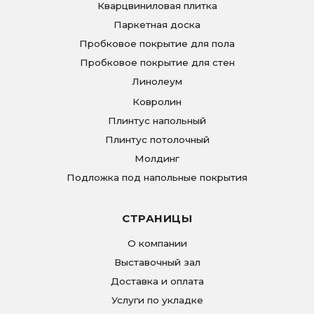
Кварцвиниловая плитка
Паркетная доска
Пробковое покрытие для пола
Пробковое покрытие для стен
Линолеум
Ковролин
Плинтус напольный
Плинтус потолочный
Молдинг
Подложка под напольные покрытия
СТРАНИЦЫ
О компании
Выставочный зал
Доставка и оплата
Услуги по укладке