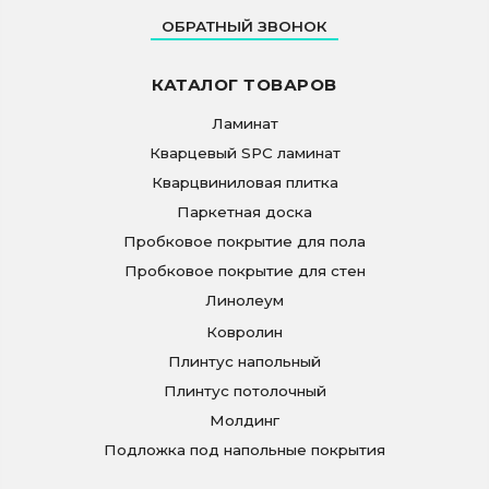
ОБРАТНЫЙ ЗВОНОК
КАТАЛОГ ТОВАРОВ
Ламинат
Кварцевый SPC ламинат
Кварцвиниловая плитка
Паркетная доска
Пробковое покрытие для пола
Пробковое покрытие для стен
Линолеум
Ковролин
Плинтус напольный
Плинтус потолочный
Молдинг
Подложка под напольные покрытия