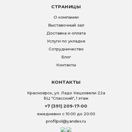
СТРАНИЦЫ
О компании
Выставочный зал
Доставка и оплата
Услуги по укладке
Сотрудничество
Блог
Контакты
КОНТАКТЫ
Красноярск
,
ул. Ладо Кецховели 22а
БЦ "Спасский", 1 этаж
+7 (391) 209-17-00
ежедневно с 10:00 до 20:00
profilpol@yandex.ru