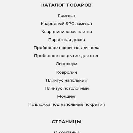
КАТАЛОГ ТОВАРОВ
Ламинат
Кварцевый SPC ламинат
Кварцвиниловая плитка
Паркетная доска
Пробковое покрытие для пола
Пробковое покрытие для стен
Линолеум
Ковролин
Плинтус напольный
Плинтус потолочный
Молдинг
Подложка под напольные покрытия
СТРАНИЦЫ
О компании