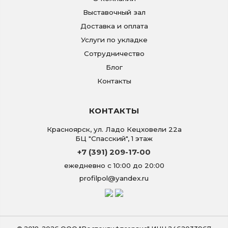
Выставочный зал
Доставка и оплата
Услуги по укладке
Сотрудничество
Блог
Контакты
КОНТАКТЫ
Красноярск
,
ул. Ладо Кецховели 22а
БЦ "Спасский", 1 этаж
+7 (391) 209-17-00
ежедневно с 10:00 до 20:00
profilpol@yandex.ru