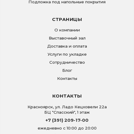
Подложка под напольные покрытия
СТРАНИЦЫ
О компании
Выставочный зал
Доставка и оплата
Услуги по укладке
Сотрудничество
Блог
Контакты
КОНТАКТЫ
Красноярск
,
ул. Ладо Кецховели 22а
БЦ "Спасский", 1 этаж
+7 (391) 209-17-00
ежедневно с 10:00 до 20:00