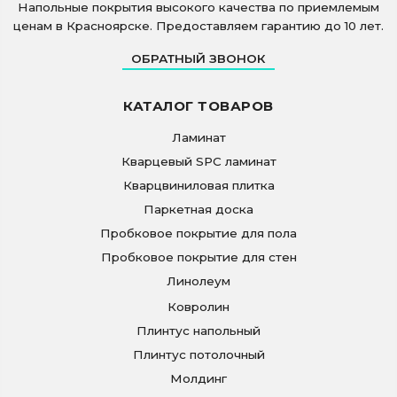
Напольные покрытия высокого качества по приемлемым
ценам в Красноярске. Предоставляем гарантию до 10 лет.
ОБРАТНЫЙ ЗВОНОК
КАТАЛОГ ТОВАРОВ
Ламинат
Кварцевый SPC ламинат
Кварцвиниловая плитка
Паркетная доска
Пробковое покрытие для пола
Пробковое покрытие для стен
Линолеум
Ковролин
Плинтус напольный
Плинтус потолочный
Молдинг