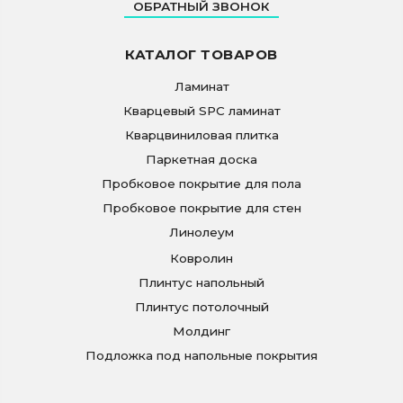
ОБРАТНЫЙ ЗВОНОК
КАТАЛОГ ТОВАРОВ
Ламинат
Кварцевый SPC ламинат
Кварцвиниловая плитка
Паркетная доска
Пробковое покрытие для пола
Пробковое покрытие для стен
Линолеум
Ковролин
Плинтус напольный
Плинтус потолочный
Молдинг
Подложка под напольные покрытия