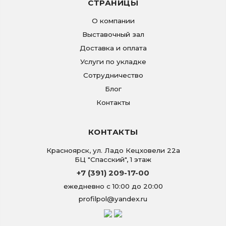
СТРАНИЦЫ
О компании
Выставочный зал
Доставка и оплата
Услуги по укладке
Сотрудничество
Блог
Контакты
КОНТАКТЫ
Красноярск
,
ул. Ладо Кецховели 22а
БЦ "Спасский", 1 этаж
+7 (391) 209-17-00
ежедневно с 10:00 до 20:00
profilpol@yandex.ru