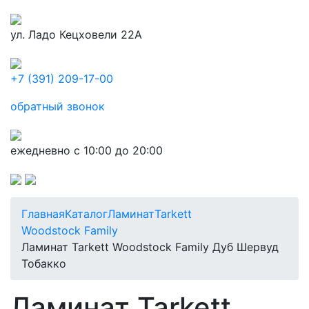
ул. Ладо Кецховели 22А
+7 (391) 209-17-00
обратный звонок
ежедневно с 10:00 до 20:00
Главная
Каталог
Ламинат
Tarkett
Woodstock Family
Ламинат Tarkett Woodstock Family Дуб Шервуд
Тобакко
Ламинат Tarkett