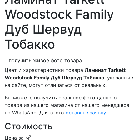
Woodstock Family
Дуб Шервуд
Тобакко
получить живое фото товара
Цвет и характеристики товара
Ламинат Tarkett
Woodstock Family Дуб Шервуд Тобакко
, указанные
на сайте, могут отличаться от реальных.
Вы можете получить реальное фото данного
товара из нашего магазина от нашего менеджера
по WhatsApp. Для этого
оставьте заявку
.
Стоимость
2
Цена за м