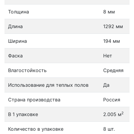
Толщина
8 мм
Длина
1292 мм
Ширина
194 мм
Фаска
Нет
Влагостойкость
Средняя
Использование для теплых полов
Да
Страна производства
Россия
2
В 1 упаковке
2.005 м
Количество в упаковке
8 шт.