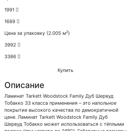
1991
1689
2
Цена за упаковку (2.005 м
)
3992
3386
Купить
Описание
Ламинат Tarkett Woodstock Family Дуб Шервуд
Тобакко 33 класса применения – это напольное
покрытие высокого качества по демократичной
цене. Ламинат Tarkett Woodstock Family Дуб
Шервуд Тобакко может использоваться с тёплыми