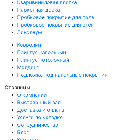
Кварцвиниловая плитка
Паркетная доска
Пробковое покрытие для пола
Пробковое покрытие для стен
Линолеум
Ковролин
Плинтус напольный
Плинтус потолочный
Молдинг
Подложка под напольные покрытия
Страницы
О компании
Выставочный зал
Доставка и оплата
Услуги по укладке
Сотрудничество
Блог
Контакты