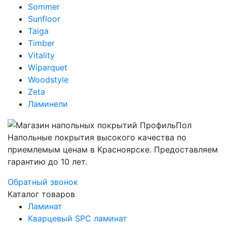
Sommer
Sunfloor
Taiga
Timber
Vitality
Wiparquet
Woodstyle
Zeta
Ламинели
Напольные покрытия высокого качества по
приемлемым ценам в Красноярске. Предоставляем
гарантию до 10 лет.
Обратный звонок
Каталог товаров
Ламинат
Кварцевый SPC ламинат