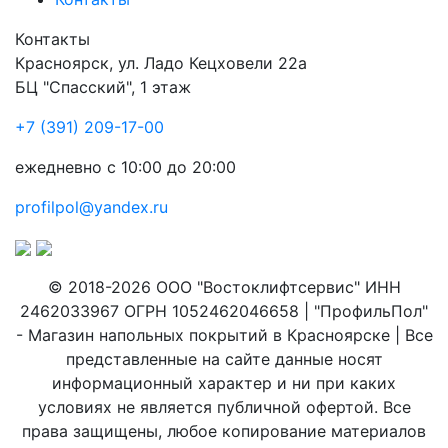
Контакты
Красноярск
,
ул. Ладо Кецховели 22а
БЦ "Спасский", 1 этаж
+7 (391) 209-17-00
ежедневно с 10:00 до 20:00
profilpol@yandex.ru
© 2018-2026 ООО "Востоклифтсервис" ИНН
2462033967 ОГРН 1052462046658 | "ПрофильПол"
- Магазин напольных покрытий в Красноярске | Все
представленные на сайте данные носят
информационный характер и ни при каких
условиях не является публичной офертой. Все
права защищены, любое копирование материалов