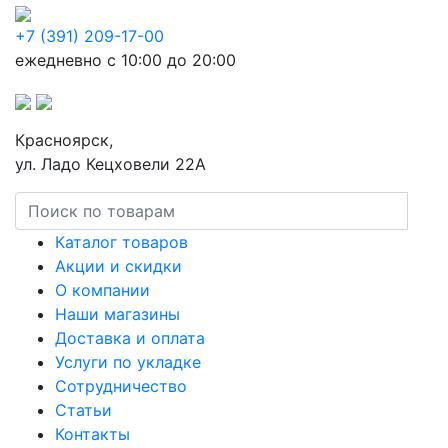
+7 (391) 209-17-00
ежедневно с 10:00 до 20:00
Красноярск,
ул. Ладо Кецховели 22А
Каталог товаров
Акции и скидки
О компании
Наши магазины
Доставка и оплата
Услуги по укладке
Сотрудничество
Статьи
Контакты