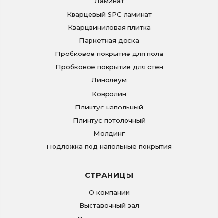
Ламинат
Кварцевый SPC ламинат
Кварцвиниловая плитка
Паркетная доска
Пробковое покрытие для пола
Пробковое покрытие для стен
Линолеум
Ковролин
Плинтус напольный
Плинтус потолочный
Молдинг
Подложка под напольные покрытия
СТРАНИЦЫ
О компании
Выставочный зал