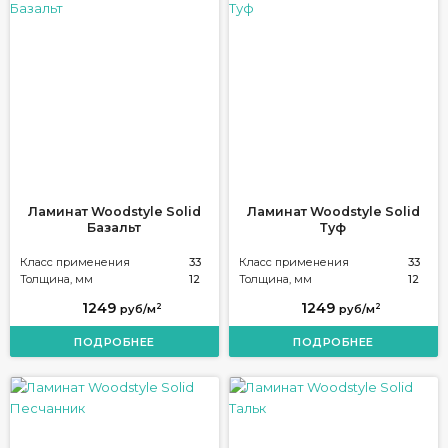
Ламинат Woodstyle Solid
Ламинат Woodstyle Solid
Базальт
Туф
Класс применения
33
Класс применения
33
Толщина, мм
12
Толщина, мм
12
1249
1249
2
2
руб/м
руб/м
ПОДРОБНЕЕ
ПОДРОБНЕЕ