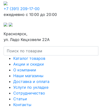
+7 (391) 209-17-00
ежедневно с 10:00 до 20:00
Красноярск,
ул. Ладо Кецховели 22А
Каталог товаров
Акции и скидки
О компании
Наши магазины
Доставка и оплата
Услуги по укладке
Сотрудничество
Статьи
Контакты