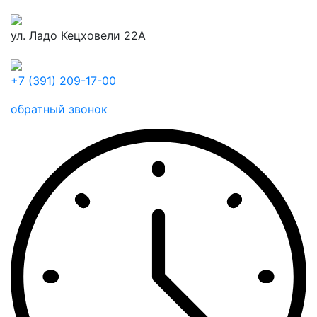
ул. Ладо Кецховели 22А
+7 (391) 209-17-00
обратный звонок