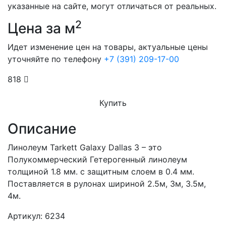
указанные на сайте, могут отличаться от реальных.
2
Цена за м
Идет изменение цен на товары, актуальные цены
уточняйте по телефону
+7 (391) 209-17-00
818
Купить
Описание
Линолеум Tarkett Galaxy Dallas 3 – это
Полукоммерческий Гетерогенный линолеум
толщиной 1.8 мм. с защитным слоем в 0.4 мм.
Поставляется в рулонах шириной 2.5м, 3м, 3.5м,
4м.
Артикул: 6234