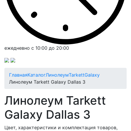
ежедневно с 10:00 до 20:00
Главная
Каталог
Линолеум
Tarkett
Galaxy
Линолеум Tarkett Galaxy Dallas 3
Линолеум Tarkett
Galaxy Dallas 3
Цвет, характеристики и комплектация товаров,