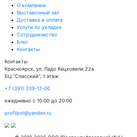
О компании
Выставочный зал
Доставка и оплата
Услуги по укладке
Сотрудничество
Блог
Контакты
Контакты
Красноярск
,
ул. Ладо Кецховели 22а
БЦ "Спасский", 1 этаж
+7 (391) 209-17-00
ежедневно с 10:00 до 20:00
profilpol@yandex.ru