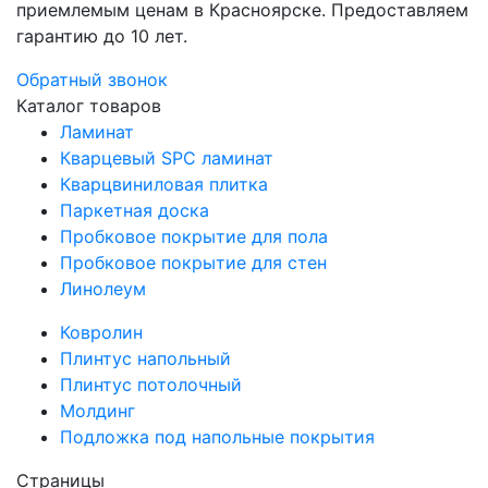
приемлемым ценам в Красноярске. Предоставляем
гарантию до 10 лет.
Обратный звонок
Каталог товаров
Ламинат
Кварцевый SPC ламинат
Кварцвиниловая плитка
Паркетная доска
Пробковое покрытие для пола
Пробковое покрытие для стен
Линолеум
Ковролин
Плинтус напольный
Плинтус потолочный
Молдинг
Подложка под напольные покрытия
Страницы