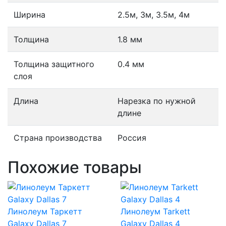
Ширина
2.5м, 3м, 3.5м, 4м
Толщина
1.8 мм
Толщина защитного
0.4 мм
слоя
Длина
Нарезка по нужной
длине
Страна производства
Россия
Похожие товары
Линолеум Таркетт
Линолеум Tarkett
Galaxy Dallas 7
Galaxy Dallas 4