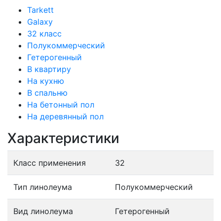
Tarkett
Galaxy
32 класс
Полукоммерческий
Гетерогенный
В квартиру
На кухню
В спальню
На бетонный пол
На деревянный пол
Характеристики
Класс применения
32
Тип линолеума
Полукоммерческий
Вид линолеума
Гетерогенный