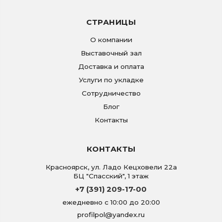
СТРАНИЦЫ
О компании
Выставочный зал
Доставка и оплата
Услуги по укладке
Сотрудничество
Блог
Контакты
КОНТАКТЫ
Красноярск
,
ул. Ладо Кецховели 22а
БЦ "Спасский", 1 этаж
+7 (391) 209-17-00
ежедневно с 10:00 до 20:00
profilpol@yandex.ru