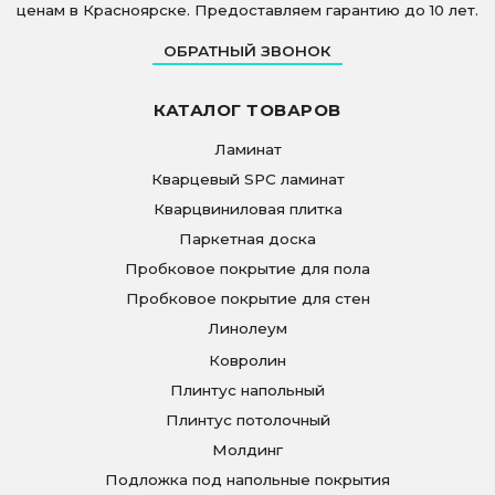
ценам в Красноярске. Предоставляем гарантию до 10 лет.
ОБРАТНЫЙ ЗВОНОК
КАТАЛОГ ТОВАРОВ
Ламинат
Кварцевый SPC ламинат
Кварцвиниловая плитка
Паркетная доска
Пробковое покрытие для пола
Пробковое покрытие для стен
Линолеум
Ковролин
Плинтус напольный
Плинтус потолочный
Молдинг
Подложка под напольные покрытия