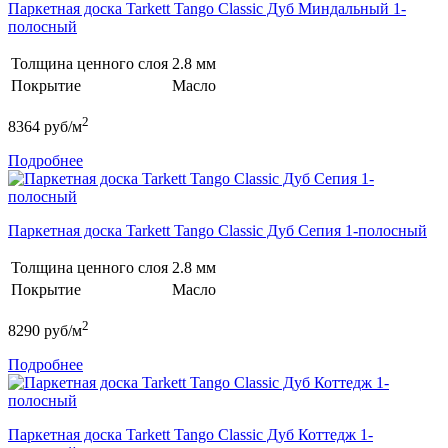
Паркетная доска Tarkett Tango Classic Дуб Миндальный 1-
полосный
Толщина ценного слоя
2.8 мм
Покрытие
Масло
2
8364
руб/м
Подробнее
Паркетная доска Tarkett Tango Classic Дуб Сепия 1-полосный
Толщина ценного слоя
2.8 мм
Покрытие
Масло
2
8290
руб/м
Подробнее
Паркетная доска Tarkett Tango Classic Дуб Коттедж 1-