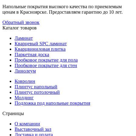
Напольные покрытия высокого качества по приемлемым
ценам в Красноярске. Предоставляем гарантию до 10 лет.
Обратный звонок
Каталог товаров
Ламинат
Кварцевый SPC ламинат
Кварцвиниловая плитка
Паркетная доска
Пробковое покрытие для пола
Пробковое покрытие для стен
Линолеум
Ковролин
Плинтус напольный
Плинтус потолочный
Молдинг
Подложка под напольные покрытия
Страницы
О компании
Выставочный зал
Доставка и оплата