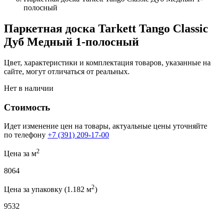
полосный
Паркетная доска Tarkett Tango Classic
Дуб Медный 1-полосный
Цвет, характеристики и комплектация товаров, указанные на
сайте, могут отличаться от реальных.
Нет в наличии
Стоимость
Идет изменение цен на товары, актуальные цены уточняйте
по телефону
+7 (391) 209-17-00
2
Цена за м
8064
2
Цена за упаковку (1.182 м
)
9532