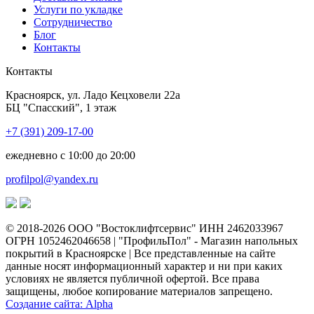
Услуги по укладке
Сотрудничество
Блог
Контакты
Контакты
Красноярск
,
ул. Ладо Кецховели 22а
БЦ "Спасский", 1 этаж
+7 (391) 209-17-00
ежедневно с 10:00 до 20:00
profilpol@yandex.ru
© 2018-2026 ООО "Востоклифтсервис" ИНН 2462033967
ОГРН 1052462046658 | "ПрофильПол" - Магазин напольных
покрытий в Красноярске | Все представленные на сайте
данные носят информационный характер и ни при каких
условиях не является публичной офертой. Все права
защищены, любое копирование материалов запрещено.
Создание сайта: Alpha