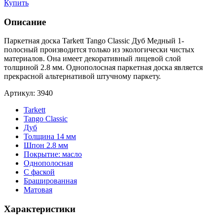
Купить
Описание
Паркетная доска Tarkett Tango Classic Дуб Медный 1-
полосный производится только из экологически чистых
материалов. Она имеет декоративный лицевой слой
толщиной 2.8 мм. Однополосная паркетная доска является
прекрасной альтернативой штучному паркету.
Артикул: 3940
Tarkett
Tango Classic
Дуб
Толщина 14 мм
Шпон 2.8 мм
Покрытие: масло
Однополосная
С фаской
Брашированная
Матовая
Характеристики