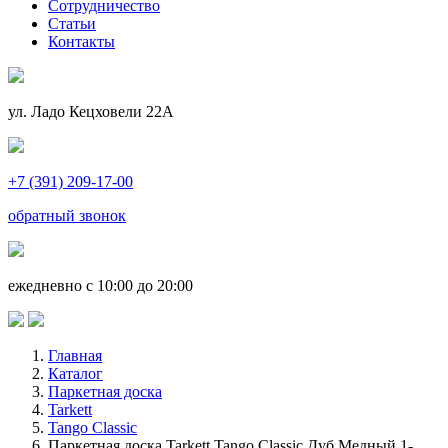
Сотрудничество
Статьи
Контакты
ул. Ладо Кецховели 22А
+7 (391) 209-17-00
обратный звонок
ежедневно с 10:00 до 20:00
Главная
Каталог
Паркетная доска
Tarkett
Tango Classic
Паркетная доска Tarkett Tango Classic Дуб Медный 1-