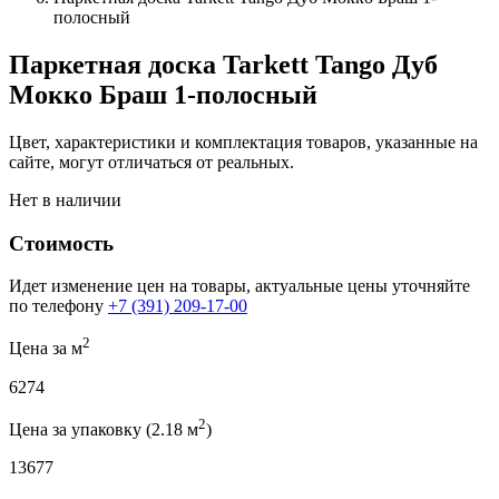
полосный
Паркетная доска Tarkett Tango Дуб
Moккo Браш 1-полосный
Цвет, характеристики и комплектация товаров, указанные на
сайте, могут отличаться от реальных.
Нет в наличии
Стоимость
Идет изменение цен на товары, актуальные цены уточняйте
по телефону
+7 (391) 209-17-00
2
Цена за м
6274
2
Цена за упаковку (2.18 м
)
13677