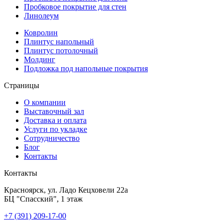
Пробковое покрытие для стен
Линолеум
Ковролин
Плинтус напольный
Плинтус потолочный
Молдинг
Подложка под напольные покрытия
Страницы
О компании
Выставочный зал
Доставка и оплата
Услуги по укладке
Сотрудничество
Блог
Контакты
Контакты
Красноярск
,
ул. Ладо Кецховели 22а
БЦ "Спасский", 1 этаж
+7 (391) 209-17-00