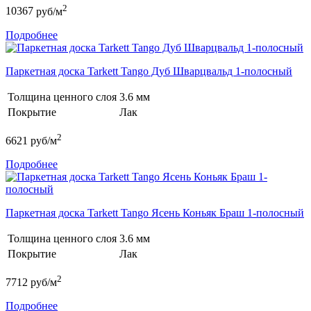
2
10367
руб/м
Подробнее
Паркетная доска Tarkett Tango Дуб Шварцвальд 1-полосный
Толщина ценного слоя
3.6 мм
Покрытие
Лак
2
6621
руб/м
Подробнее
Паркетная доска Tarkett Tango Ясень Коньяк Браш 1-полосный
Толщина ценного слоя
3.6 мм
Покрытие
Лак
2
7712
руб/м
Подробнее