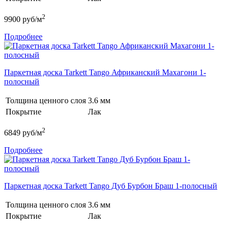
2
9900
руб/м
Подробнее
Паркетная доска Tarkett Tango Африканский Махагони 1-
полосный
Толщина ценного слоя
3.6 мм
Покрытие
Лак
2
6849
руб/м
Подробнее
Паркетная доска Tarkett Tango Дуб Бурбон Браш 1-полосный
Толщина ценного слоя
3.6 мм
Покрытие
Лак