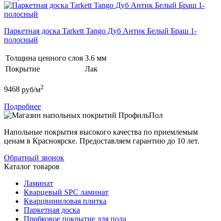
Паркетная доска Tarkett Tango Дуб Антик Белый Браш 1-
полосный
Толщина ценного слоя
3.6 мм
Покрытие
Лак
2
9468
руб/м
Подробнее
Напольные покрытия высокого качества по приемлемым
ценам в Красноярске. Предоставляем гарантию до 10 лет.
Обратный звонок
Каталог товаров
Ламинат
Кварцевый SPC ламинат
Кварцвиниловая плитка
Паркетная доска
Пробковое покрытие для пола