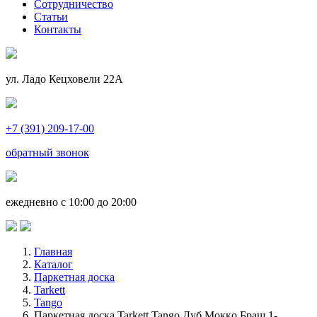
Сотрудничество
Статьи
Контакты
ул. Ладо Кецховели 22А
+7 (391) 209-17-00
обратный звонок
ежедневно с 10:00 до 20:00
Главная
Каталог
Паркетная доска
Tarkett
Tango
Паркетная доска Tarkett Tango Дуб Moккo Браш 1-