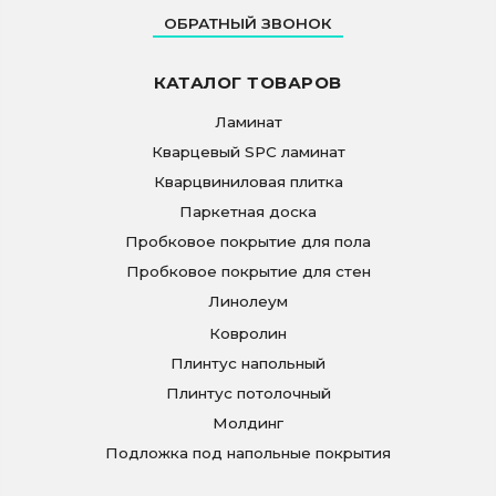
ОБРАТНЫЙ ЗВОНОК
КАТАЛОГ ТОВАРОВ
Ламинат
Кварцевый SPC ламинат
Кварцвиниловая плитка
Паркетная доска
Пробковое покрытие для пола
Пробковое покрытие для стен
Линолеум
Ковролин
Плинтус напольный
Плинтус потолочный
Молдинг
Подложка под напольные покрытия