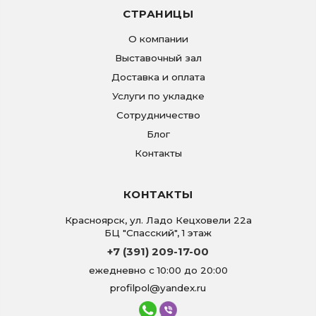
СТРАНИЦЫ
О компании
Выставочный зал
Доставка и оплата
Услуги по укладке
Сотрудничество
Блог
Контакты
КОНТАКТЫ
Красноярск
,
ул. Ладо Кецховели 22а
БЦ "Спасский", 1 этаж
+7 (391) 209-17-00
ежедневно с 10:00 до 20:00
profilpol@yandex.ru