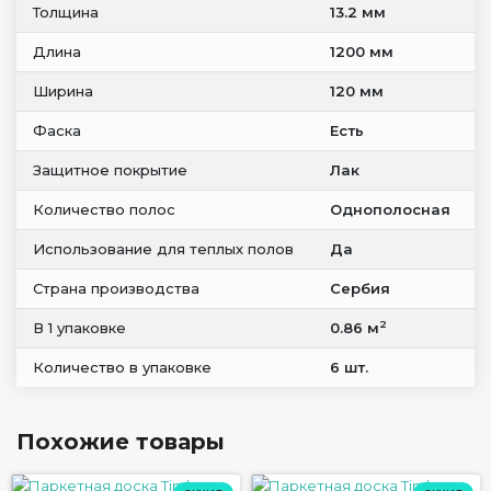
Толщина
13.2 мм
Длина
1200 мм
Ширина
120 мм
Фаска
Есть
Защитное покрытие
Лак
Количество полос
Однополосная
Использование для теплых полов
Да
Страна производства
Сербия
2
В 1 упаковке
0.86 м
Количество в упаковке
6 шт.
Похожие товары