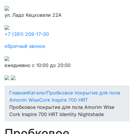
ул. Ладо Кецховели 22А
+7 (391) 209-17-00
обратный звонок
ежедневно с 10:00 до 20:00
Главная
Каталог
Пробковое покрытие для пола
Amorim Wise
Cork Inspire 700 HRT
Пробковое покрытие для пола Amorim Wise
Cork Inspire 700 HRT Identity Nightshade
Пробковое