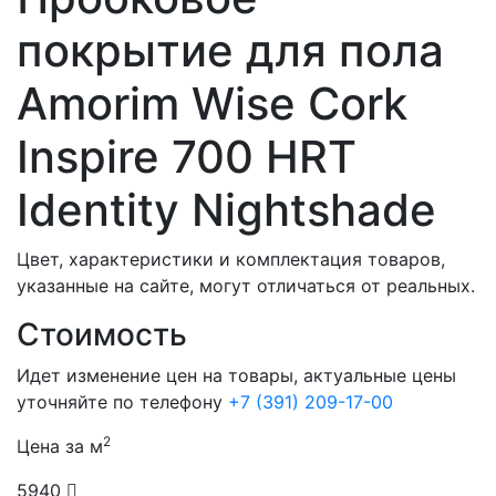
покрытие для пола
Amorim Wise Cork
Inspire 700 HRT
Identity Nightshade
Цвет, характеристики и комплектация товаров,
указанные на сайте, могут отличаться от реальных.
Стоимость
Идет изменение цен на товары, актуальные цены
уточняйте по телефону
+7 (391) 209-17-00
2
Цена за м
5940