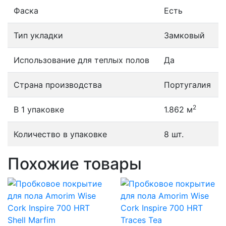
Фаска
Есть
Тип укладки
Замковый
Использование для теплых полов
Да
Страна производства
Португалия
2
В 1 упаковке
1.862 м
Количество в упаковке
8 шт.
Похожие товары