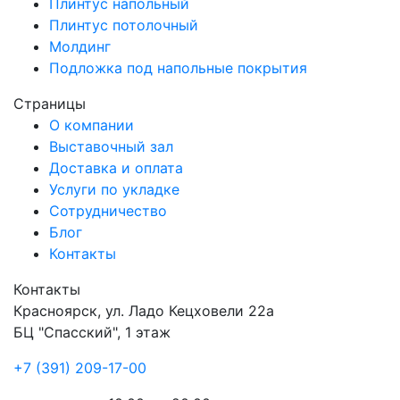
Плинтус напольный
Плинтус потолочный
Молдинг
Подложка под напольные покрытия
Страницы
О компании
Выставочный зал
Доставка и оплата
Услуги по укладке
Сотрудничество
Блог
Контакты
Контакты
Красноярск
,
ул. Ладо Кецховели 22а
БЦ "Спасский", 1 этаж
+7 (391) 209-17-00