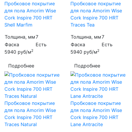
Пробковое покрытие
Пробковое покрытие
для пола Amorim Wise
для пола Amorim Wise
Cork Inspire 700 HRT
Cork Inspire 700 HRT
Shell Marfim
Traces Tea
Толщина, мм
7
Толщина, мм
7
Фаска
Есть
Фаска
Есть
2
2
5940
руб/м
5940
руб/м
Подробнее
Подробнее
Пробковое покрытие
Пробковое покрытие
для пола Amorim Wise
для пола Amorim Wise
Cork Inspire 700 HRT
Cork Inspire 700 HRT
Traces Natural
Lane Antracite