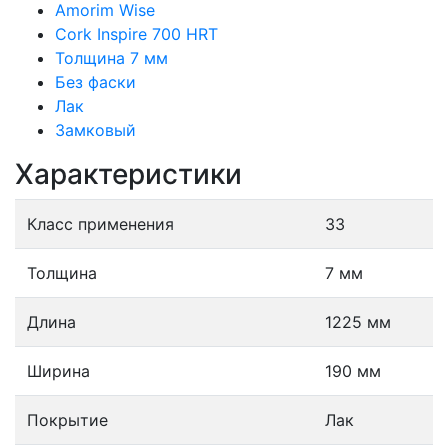
Amorim Wise
Cork Inspire 700 HRT
Толщина 7 мм
Без фаски
Лак
Замковый
Характеристики
Класс применения
33
Толщина
7 мм
Длина
1225 мм
Ширина
190 мм
Покрытие
Лак