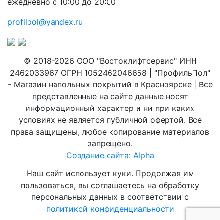
ежедневно с 10:00 до 20:00
profilpol@yandex.ru
© 2018-2026 ООО "Востоклифтсервис" ИНН
2462033967 ОГРН 1052462046658 | "ПрофильПол"
- Магазин напольных покрытий в Красноярске | Все
представленные на сайте данные носят
информационный характер и ни при каких
условиях не является публичной офертой. Все
права защищены, любое копирование материалов
запрещено.
Создание сайта: Alpha
Наш сайт использует куки. Продолжая им
пользоваться, вы соглашаетесь на обработку
персональных данных в соответствии с
политикой конфиденциальности