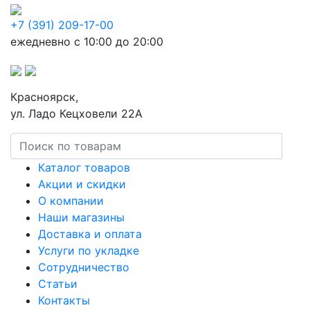
+7 (391) 209-17-00
ежедневно с 10:00 до 20:00
Красноярск,
ул. Ладо Кецховели 22А
Каталог товаров
Акции и скидки
О компании
Наши магазины
Доставка и оплата
Услуги по укладке
Сотрудничество
Статьи
Контакты