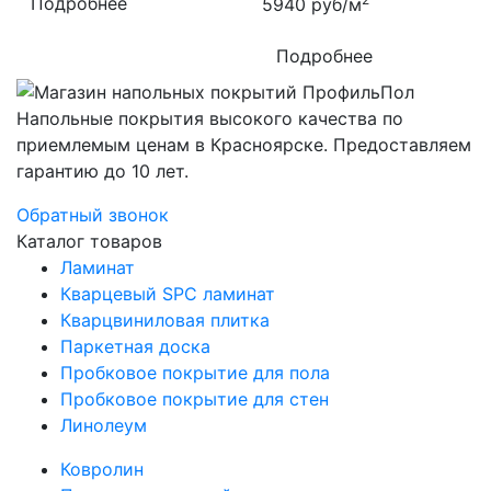
Подробнее
5940
руб/м
Подробнее
Напольные покрытия высокого качества по
приемлемым ценам в Красноярске. Предоставляем
гарантию до 10 лет.
Обратный звонок
Каталог товаров
Ламинат
Кварцевый SPC ламинат
Кварцвиниловая плитка
Паркетная доска
Пробковое покрытие для пола
Пробковое покрытие для стен
Линолеум
Ковролин