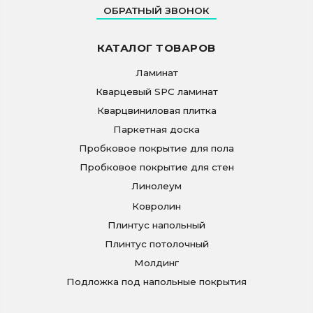
ОБРАТНЫЙ ЗВОНОК
КАТАЛОГ ТОВАРОВ
Ламинат
Кварцевый SPC ламинат
Кварцвиниловая плитка
Паркетная доска
Пробковое покрытие для пола
Пробковое покрытие для стен
Линолеум
Ковролин
Плинтус напольный
Плинтус потолочный
Молдинг
Подложка под напольные покрытия