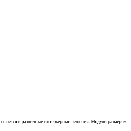
писывается в различные интерьерные решения. Модули размером