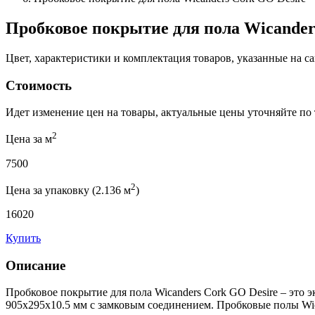
Пробковое покрытие для пола Wicander
Цвет, характеристики и комплектация товаров, указанные на са
Стоимость
Идет изменение цен на товары, актуальные цены уточняйте по
2
Цена за м
7500
2
Цена за упаковку (2.136 м
)
16020
Купить
Описание
Пробковое покрытие для пола Wicanders Cork GO Desire – это
905x295x10.5 мм с замковым соединением. Пробковые полы Wi