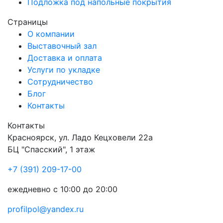
Подложка под напольные покрытия
Страницы
О компании
Выставочный зал
Доставка и оплата
Услуги по укладке
Сотрудничество
Блог
Контакты
Контакты
Красноярск
,
ул. Ладо Кецховели 22а
БЦ "Спасский", 1 этаж
+7 (391) 209-17-00
ежедневно с 10:00 до 20:00
profilpol@yandex.ru