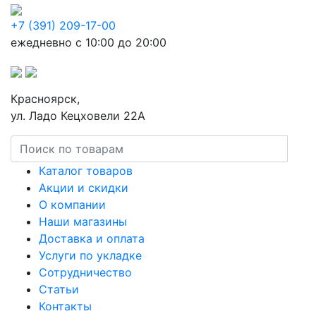
+7 (391) 209-17-00
ежедневно с 10:00 до 20:00
Красноярск,
ул. Ладо Кецховели 22А
Каталог товаров
Акции и скидки
О компании
Наши магазины
Доставка и оплата
Услуги по укладке
Сотрудничество
Статьи
Контакты