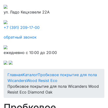
ул. Ладо Кецховели 22А
+7 (391) 209-17-00
обратный звонок
ежедневно с 10:00 до 20:00
Главная
Каталог
Пробковое покрытие для пола
Wicanders
Wood Resist Eco
Пробковое покрытие для пола Wicanders Wood
Resist Eco Diamond Oak
Пробковое