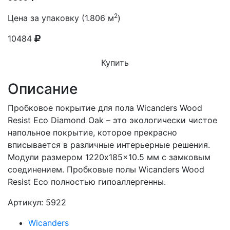
2
Цена за упаковку (1.806 м
)
10484
Купить
Описание
Пробковое покрытие для пола Wicanders Wood
Resist Eco Diamond Oak – это экологически чистое
напольное покрытие, которое прекрасно
вписывается в различные интерьерные решения.
Модули размером 1220x185x10.5 мм с замковым
соединением. Пробковые полы Wicanders Wood
Resist Eco полностью гипоаллергенны.
Артикул: 5922
Wicanders