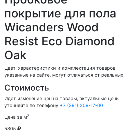
покрытие для пола
Wicanders Wood
Resist Eco Diamond
Oak
Цвет, характеристики и комплектация товаров,
указанные на сайте, могут отличаться от реальных.
Стоимость
Идет изменение цен на товары, актуальные цены
уточняйте по телефону
+7 (391) 209-17-00
2
Цена за м
5805