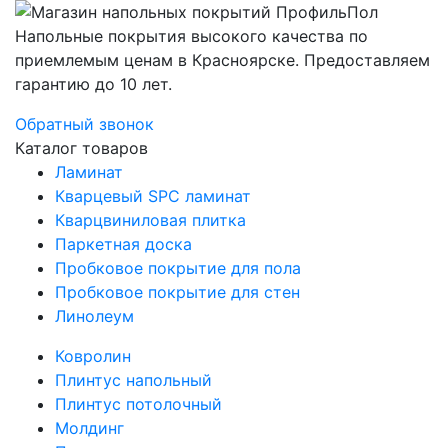
Напольные покрытия высокого качества по
приемлемым ценам в Красноярске. Предоставляем
гарантию до 10 лет.
Обратный звонок
Каталог товаров
Ламинат
Кварцевый SPC ламинат
Кварцвиниловая плитка
Паркетная доска
Пробковое покрытие для пола
Пробковое покрытие для стен
Линолеум
Ковролин
Плинтус напольный
Плинтус потолочный
Молдинг