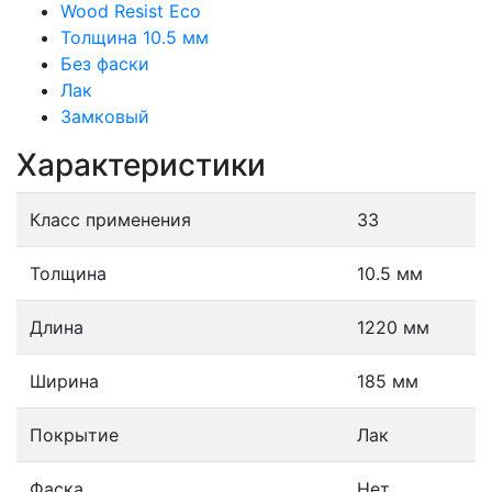
Wood Resist Eco
Толщина 10.5 мм
Без фаски
Лак
Замковый
Характеристики
Класс применения
33
Толщина
10.5 мм
Длина
1220 мм
Ширина
185 мм
Покрытие
Лак
Фаска
Нет