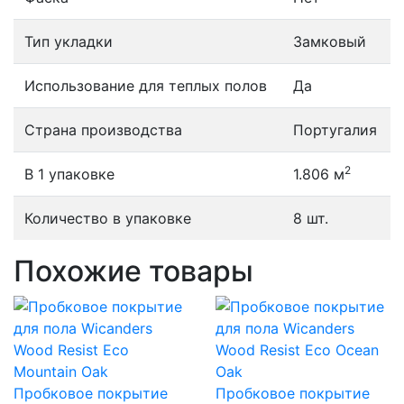
Тип укладки
Замковый
Использование для теплых полов
Да
Страна производства
Португалия
2
В 1 упаковке
1.806 м
Количество в упаковке
8 шт.
Похожие товары
Пробковое покрытие
Пробковое покрытие