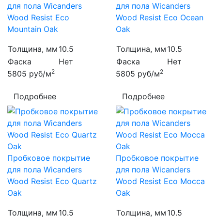
для пола Wicanders
для пола Wicanders
Wood Resist Eco
Wood Resist Eco Ocean
Mountain Oak
Oak
Толщина, мм
10.5
Толщина, мм
10.5
Фаска
Нет
Фаска
Нет
2
2
5805
руб/м
5805
руб/м
Подробнее
Подробнее
Пробковое покрытие
Пробковое покрытие
для пола Wicanders
для пола Wicanders
Wood Resist Eco Quartz
Wood Resist Eco Mocca
Oak
Oak
Толщина, мм
10.5
Толщина, мм
10.5