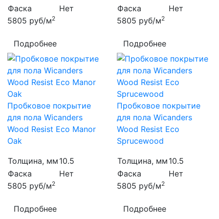
Фаска
Нет
Фаска
Нет
2
2
5805
руб/м
5805
руб/м
Подробнее
Подробнее
Пробковое покрытие
Пробковое покрытие
для пола Wicanders
для пола Wicanders
Wood Resist Eco Manor
Wood Resist Eco
Oak
Sprucewood
Толщина, мм
10.5
Толщина, мм
10.5
Фаска
Нет
Фаска
Нет
2
2
5805
руб/м
5805
руб/м
Подробнее
Подробнее