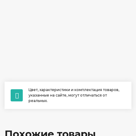
Цвет, характеристики и комплектация товаров,
указанные на сайте, могут отличаться от
реальных.
Похожие товары