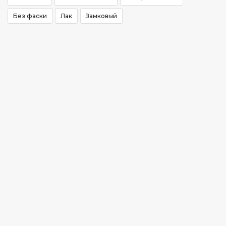
Без фаски
Лак
Замковый