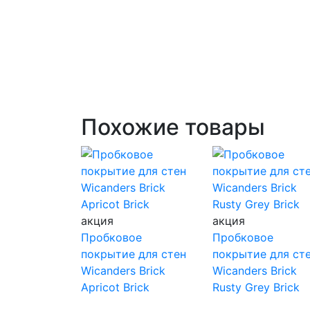
Похожие товары
акция
акция
Пробковое
Пробковое
покрытие для стен
покрытие для ст
Wicanders Brick
Wicanders Brick
Apricot Brick
Rusty Grey Brick