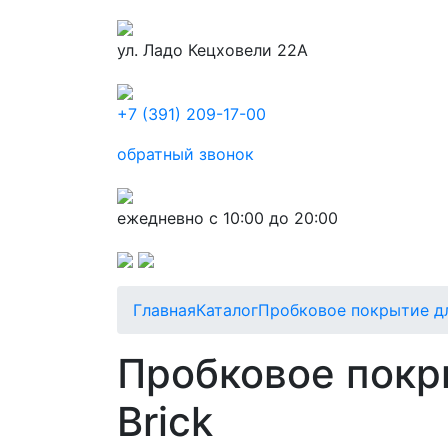
ул. Ладо Кецховели 22А
+7 (391) 209-17-00
обратный звонок
ежедневно с 10:00 до 20:00
Главная
Каталог
Пробковое покрытие д
Пробковое покры
Brick