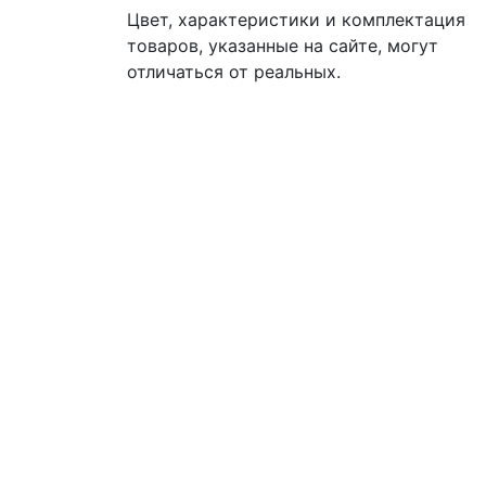
Цвет, характеристики и комплектация
товаров, указанные на сайте, могут
отличаться от реальных.