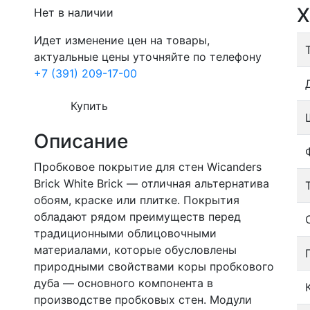
Х
Нет в наличии
Идет изменение цен на товары,
актуальные цены уточняйте по телефону
+7 (391) 209-17-00
Купить
Описание
Пробковое покрытие для стен Wicanders
Brick White Brick — отличная альтернатива
обоям, краске или плитке. Покрытия
обладают рядом преимуществ перед
традиционными облицовочными
материалами, которые обусловлены
природными свойствами коры пробкового
дуба — основного компонента в
производстве пробковых стен. Модули