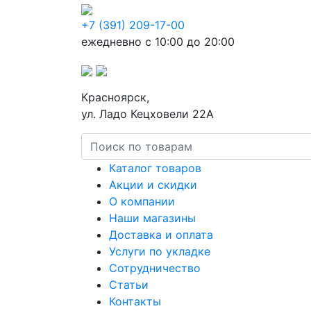
+7 (391) 209-17-00
ежедневно с 10:00 до 20:00
Красноярск,
ул. Ладо Кецховели 22А
Каталог товаров
Акции и скидки
О компании
Наши магазины
Доставка и оплата
Услуги по укладке
Сотрудничество
Статьи
Контакты