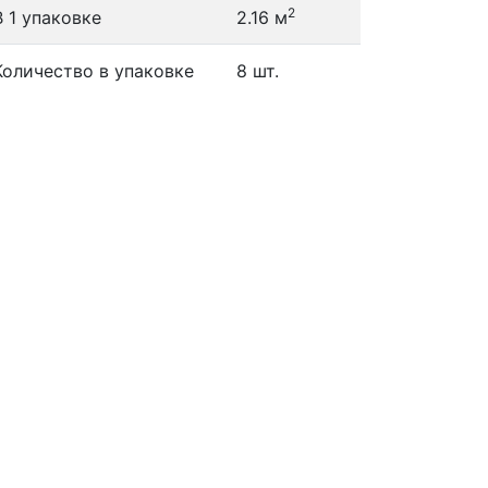
2
В 1 упаковке
2.16 м
Количество в упаковке
8 шт.