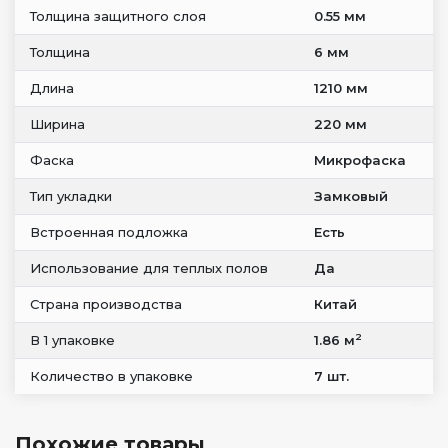
Толщина защитного слоя
0.55 мм
Толщина
6 мм
Длина
1210 мм
Ширина
220 мм
Фаска
Микрофаска
Тип укладки
Замковый
Встроенная подложка
Есть
Использование для теплых полов
Да
Страна производства
Китай
2
В 1 упаковке
1.86 м
Количество в упаковке
7 шт.
Похожие товары