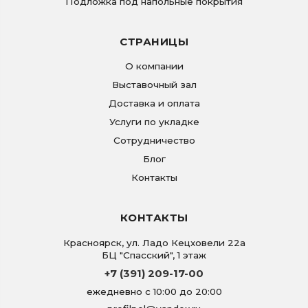
Подложка под напольные покрытия
СТРАНИЦЫ
О компании
Выставочный зал
Доставка и оплата
Услуги по укладке
Сотрудничество
Блог
Контакты
КОНТАКТЫ
Красноярск
,
ул. Ладо Кецховели 22а
БЦ "Спасский", 1 этаж
+7 (391) 209-17-00
ежедневно с 10:00 до 20:00