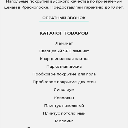
Напольные покрытия высокого качества по приемлемым
ценам в Красноярске. Предоставляем гарантию до 10 лет.
ОБРАТНЫЙ ЗВОНОК
КАТАЛОГ ТОВАРОВ
Ламинат
Кварцевый SPC ламинат
Кварцвиниловая плитка
Паркетная доска
Пробковое покрытие для пола
Пробковое покрытие для стен
Линолеум
Ковролин
Плинтус напольный
Плинтус потолочный
Молдинг