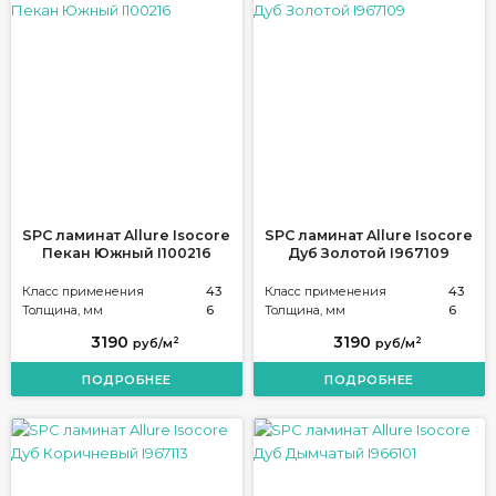
SPC ламинат Allure Isocore
SPC ламинат Allure Isocore
Пекан Южный I100216
Дуб Золотой I967109
Класс применения
43
Класс применения
43
Толщина, мм
6
Толщина, мм
6
3190
3190
2
2
руб/м
руб/м
ПОДРОБНЕЕ
ПОДРОБНЕЕ