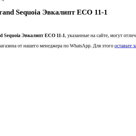
rand Sequoia Эвкалипт ECO 11-1
nd Sequoia Эвкалипт ECO 11-1
, указанные на сайте, могут отлич
магазина от нашего менеджера по WhatsApp. Для этого
оставьте з