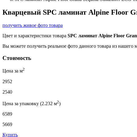
Кварцевый SPC ламинат Alpine Floor G
получить живое фото товара
Цвет и характеристики товара
SPC ламинат Alpine Floor Gra
Вы можете получить реальное фото данного товара из нашего 
Стоимость
2
Цена за м
2952
2540
2
Цена за упаковку (2.232 м
)
6589
5669
Купить