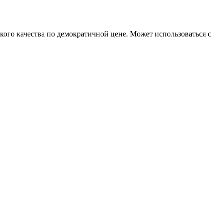
кого качества по демократичной цене. Может использоваться с