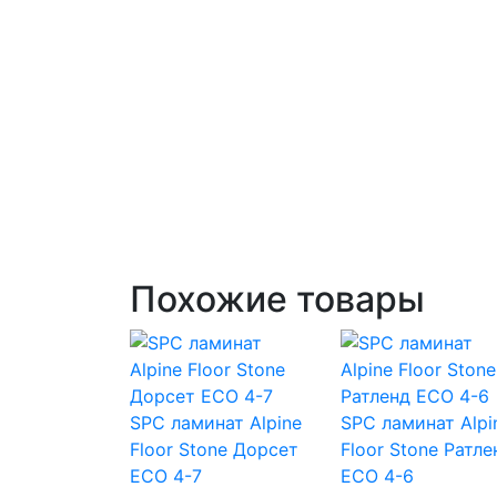
Похожие товары
SPC ламинат Alpine
SPC ламинат Alpi
Floor Stone Дорсет
Floor Stone Ратле
ECO 4-7
ECO 4-6