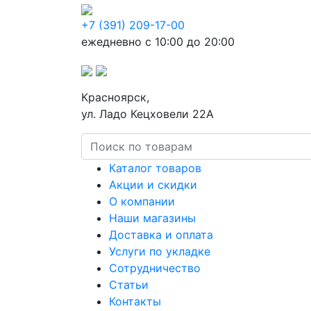
+7 (391) 209-17-00
ежедневно с 10:00 до 20:00
Красноярск,
ул. Ладо Кецховели 22А
Каталог товаров
Акции и скидки
О компании
Наши магазины
Доставка и оплата
Услуги по укладке
Сотрудничество
Статьи
Контакты