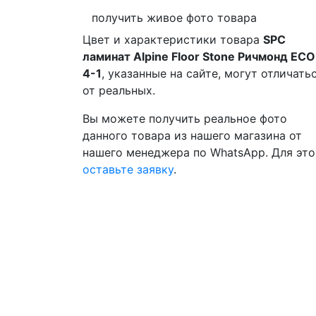
получить живое фото товара
Цвет и характеристики товара
SPC
ламинат Alpine Floor Stone Ричмонд ECO
4-1
, указанные на сайте, могут отличать
от реальных.
Вы можете получить реальное фото
данного товара из нашего магазина от
нашего менеджера по WhatsApp. Для это
оставьте заявку
.