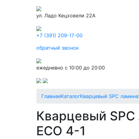
ул. Ладо Кецховели 22А
+7 (391) 209-17-00
обратный звонок
ежедневно с 10:00 до 20:00
Главная
Каталог
Кварцевый SPC ламина
Кварцевый SPC л
ECO 4-1