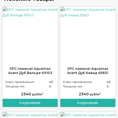
SPC ламинат Aquamax
SPC ламинат Aquamax
Avant Дуб Вальде 69103
Avant Дуб Кевад 65821
Класс применения
43
Класс применения
43
Толщина, мм
4
Толщина, мм
4
2340
2340
2
2
руб/м
руб/м
ПОДРОБНЕЕ
ПОДРОБНЕЕ