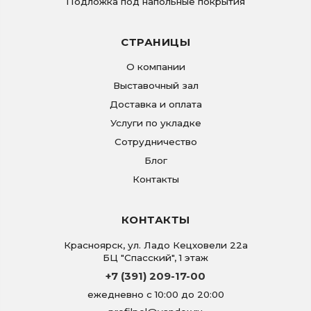
Подложка под напольные покрытия
СТРАНИЦЫ
О компании
Выставочный зал
Доставка и оплата
Услуги по укладке
Сотрудничество
Блог
Контакты
КОНТАКТЫ
Красноярск
,
ул. Ладо Кецховели 22а
БЦ "Спасский", 1 этаж
+7 (391) 209-17-00
ежедневно с 10:00 до 20:00