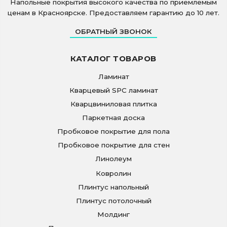
Напольные покрытия высокого качества по приемлемым
ценам в Красноярске. Предоставляем гарантию до 10 лет.
ОБРАТНЫЙ ЗВОНОК
КАТАЛОГ ТОВАРОВ
Ламинат
Кварцевый SPC ламинат
Кварцвиниловая плитка
Паркетная доска
Пробковое покрытие для пола
Пробковое покрытие для стен
Линолеум
Ковролин
Плинтус напольный
Плинтус потолочный
Молдинг