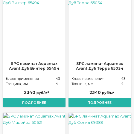
SPC ламинат Aquamax
SPC ламинат Aquamax
Avant Дуб Винтер 65494
Avant Дуб Терра 65034
Класс применения
43
Класс применения
43
Толщина, мм
4
Толщина, мм
4
2340
2340
2
2
руб/м
руб/м
ПОДРОБНЕЕ
ПОДРОБНЕЕ