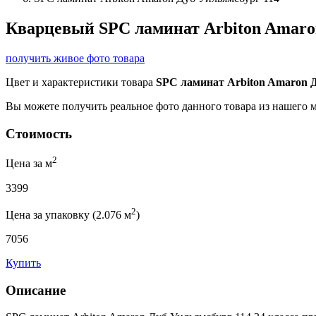
Кварцевый SPC ламинат Arbiton Amaro
получить живое фото товара
Цвет и характеристики товара
SPC ламинат Arbiton Amaron Д
Вы можете получить реальное фото данного товара из нашего 
Стоимость
2
Цена за м
3399
2
Цена за упаковку (2.076 м
)
7056
Купить
Описание