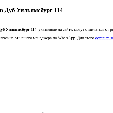
n Дуб Уильямсбург 114
уб Уильямсбург 114
, указанные на сайте, могут отличаться от 
магазина от нашего менеджера по WhatsApp. Для этого
оставьте з