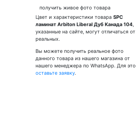
получить живое фото товара
Цвет и характеристики товара
SPC
ламинат Arbiton Liberal Дуб Канада 104
,
указанные на сайте, могут отличаться от
реальных.
Вы можете получить реальное фото
данного товара из нашего магазина от
нашего менеджера по WhatsApp. Для это
оставьте заявку
.