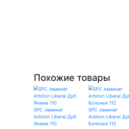
Похожие товары
SPC ламинат
SPC ламинат
Arbiton Liberal Дуб
Arbiton Liberal Ду
Якима 110
Болонья 112