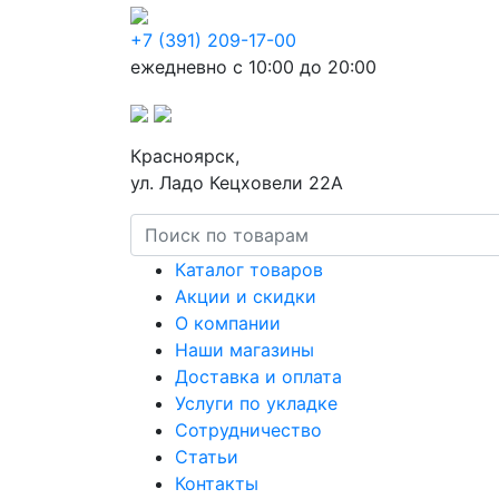
+7 (391) 209-17-00
ежедневно с 10:00 до 20:00
Красноярск,
ул. Ладо Кецховели 22А
Каталог товаров
Акции и скидки
О компании
Наши магазины
Доставка и оплата
Услуги по укладке
Сотрудничество
Статьи
Контакты