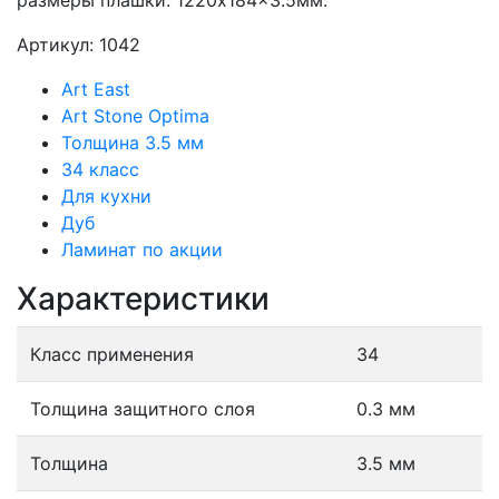
размеры плашки: 1220x184x3.5мм.
Артикул: 1042
Art East
Art Stone Optima
Толщина 3.5 мм
34 класс
Для кухни
Дуб
Ламинат по акции
Характеристики
Класс применения
34
Толщина защитного слоя
0.3 мм
Толщина
3.5 мм