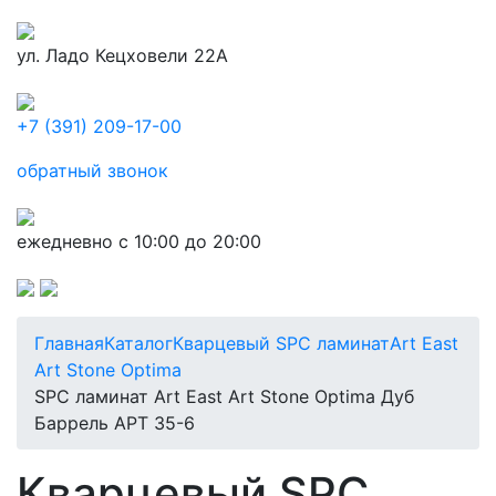
ул. Ладо Кецховели 22А
+7 (391) 209-17-00
обратный звонок
ежедневно с 10:00 до 20:00
Главная
Каталог
Кварцевый SPC ламинат
Art East
Art Stone Optima
SPC ламинат Art East Art Stone Optima Дуб
Баррель APT 35-6
Кварцевый SPC