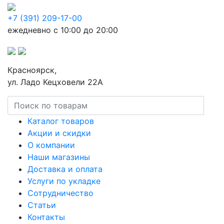
+7 (391) 209-17-00
ежедневно с 10:00 до 20:00
Красноярск,
ул. Ладо Кецховели 22А
Каталог товаров
Акции и скидки
О компании
Наши магазины
Доставка и оплата
Услуги по укладке
Сотрудничество
Статьи
Контакты