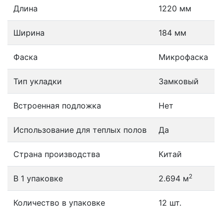
Длина
1220 мм
Ширина
184 мм
Фаска
Микрофаска
Тип укладки
Замковый
Встроенная подложка
Нет
Использование для теплых полов
Да
Страна производства
Китай
2
В 1 упаковке
2.694 м
Количество в упаковке
12 шт.