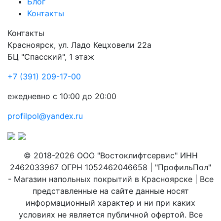
Блог
Контакты
Контакты
Красноярск
,
ул. Ладо Кецховели 22а
БЦ "Спасский", 1 этаж
+7 (391) 209-17-00
ежедневно с 10:00 до 20:00
profilpol@yandex.ru
© 2018-2026 ООО "Востоклифтсервис" ИНН
2462033967 ОГРН 1052462046658 | "ПрофильПол"
- Магазин напольных покрытий в Красноярске | Все
представленные на сайте данные носят
информационный характер и ни при каких
условиях не является публичной офертой. Все