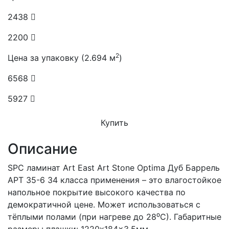
2438
2200
2
Цена за упаковку (2.694 м
)
6568
5927
Купить
Описание
SPC ламинат Art East Art Stone Optima Дуб Баррель
APT 35-6 34 класса применения – это влагостойкое
напольное покрытие высокого качества по
демократичной цене. Может использоваться с
тёплыми полами (при нагреве до 28⁰С). Габаритные