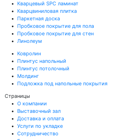
Кварцевый SPC ламинат
Кварцвиниловая плитка
Паркетная доска
Пробковое покрытие для пола
Пробковое покрытие для стен
Линолеум
Ковролин
Плинтус напольный
Плинтус потолочный
Молдинг
Подложка под напольные покрытия
Страницы
О компании
Выставочный зал
Доставка и оплата
Услуги по укладке
Сотрудничество