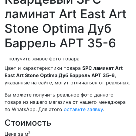
ламинат Art East Art
Stone Optima Дуб
Баррель APT 35-6
получить живое фото товара
Цвет и характеристики товара
SPC ламинат Art
East Art Stone Optima Дуб Баррель APT 35-6
,
указанные на сайте, могут отличаться от реальных.
Вы можете получить реальное фото данного
товара из нашего магазина от нашего менеджера
по WhatsApp. Для этого
оставьте заявку
.
Стоимость
2
Цена за м