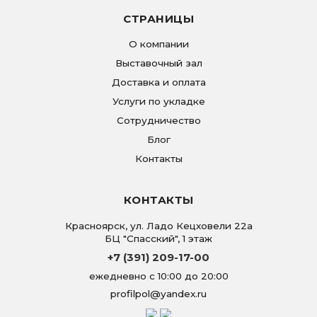
СТРАНИЦЫ
О компании
Выставочный зал
Доставка и оплата
Услуги по укладке
Сотрудничество
Блог
Контакты
КОНТАКТЫ
Красноярск
,
ул. Ладо Кецховели 22а
БЦ "Спасский", 1 этаж
+7 (391) 209-17-00
ежедневно с 10:00 до 20:00
profilpol@yandex.ru