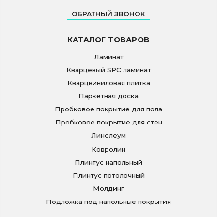
ОБРАТНЫЙ ЗВОНОК
КАТАЛОГ ТОВАРОВ
Ламинат
Кварцевый SPC ламинат
Кварцвиниловая плитка
Паркетная доска
Пробковое покрытие для пола
Пробковое покрытие для стен
Линолеум
Ковролин
Плинтус напольный
Плинтус потолочный
Молдинг
Подложка под напольные покрытия