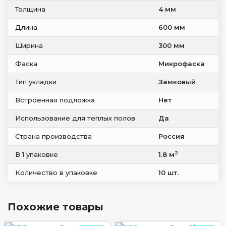
Толщина
4 мм
Длина
600 мм
Ширина
300 мм
Фаска
Микрофаска
Тип укладки
Замковый
Встроенная подложка
Нет
Использование для теплых полов
Да
Страна производства
Россия
2
В 1 упаковке
1.8 м
Количество в упаковке
10 шт.
Похожие товары