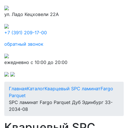
ул. Ладо Кецховели 22А
+7 (391) 209-17-00
обратный звонок
ежедневно с 10:00 до 20:00
Главная
Каталог
Кварцевый SPC ламинат
Fargo
Parquet
SPC ламинат Fargo Parquet Дуб Эдинбург 33-
2034-08
Кварцевый SPC