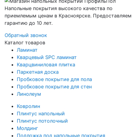
Напольные покрытия высокого качества по
приемлемым ценам в Красноярске. Предоставляем
гарантию до 10 лет.
Обратный звонок
Каталог товаров
Ламинат
Кварцевый SPC ламинат
Кварцвиниловая плитка
Паркетная доска
Пробковое покрытие для пола
Пробковое покрытие для стен
Линолеум
Ковролин
Плинтус напольный
Плинтус потолочный
Молдинг
Подложка под напольные покрытия