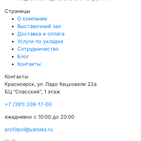
Страницы
О компании
Выставочный зал
Доставка и оплата
Услуги по укладке
Сотрудничество
Блог
Контакты
Контакты
Красноярск
,
ул. Ладо Кецховели 22а
БЦ "Спасский", 1 этаж
+7 (391) 209-17-00
ежедневно с 10:00 до 20:00
profilpol@yandex.ru