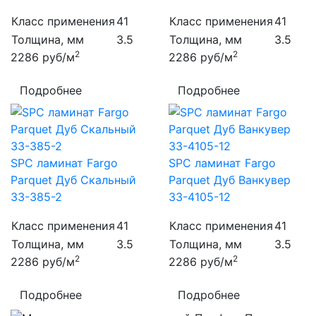
Класс применения
41
Класс применения
41
Толщина, мм
3.5
Толщина, мм
3.5
2
2
2286
руб/м
2286
руб/м
Подробнее
Подробнее
SPC ламинат Fargo
SPC ламинат Fargo
Parquet Дуб Скальный
Parquet Дуб Ванкувер
33-385-2
33-4105-12
Класс применения
41
Класс применения
41
Толщина, мм
3.5
Толщина, мм
3.5
2
2
2286
руб/м
2286
руб/м
Подробнее
Подробнее