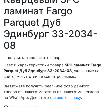
ламинат Fargo
Parquet Дуб
Эдинбург 33-2034-
08
получить живое фото товара
Цвет и характеристики товара
SPC ламинат Fargo
Parquet Дуб Эдинбург 33-2034-08
, указанные на
сайте, могут отличаться от реальных.
Вы можете получить реальное фото данного
товара из нашего магазина от нашего менеджера
по WhatsApp. Для этого
оставьте заявку
.