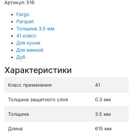
Артикул: 516
Fargo
Parquet
Толщина 3.5 мм
41 класс
Для кухни
Для ванной
Дуб
Характеристики
Класс применения
41
Толщина защитного слоя
0.3 мм
Толщина
3.5 мм
Длина
615 мм