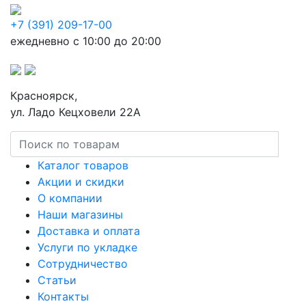
+7 (391) 209-17-00
ежедневно с 10:00 до 20:00
Красноярск,
ул. Ладо Кецховели 22А
Каталог товаров
Акции и скидки
О компании
Наши магазины
Доставка и оплата
Услуги по укладке
Сотрудничество
Статьи
Контакты