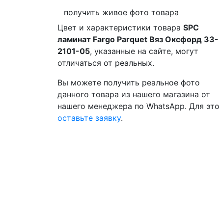
получить живое фото товара
Цвет и характеристики товара
SPC
ламинат Fargo Parquet Вяз Оксфорд 33-
2101-05
, указанные на сайте, могут
отличаться от реальных.
Вы можете получить реальное фото
данного товара из нашего магазина от
нашего менеджера по WhatsApp. Для это
оставьте заявку
.