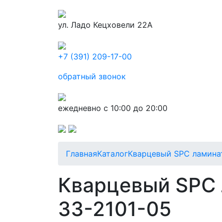
ул. Ладо Кецховели 22А
+7 (391) 209-17-00
обратный звонок
ежедневно с 10:00 до 20:00
Главная
Каталог
Кварцевый SPC ламина
Кварцевый SPC 
33-2101-05