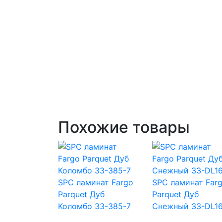
Похожие товары
SPC ламинат Fargo
SPC ламинат Far
Parquet Дуб
Parquet Дуб
Коломбо 33-385-7
Снежный 33-DL1