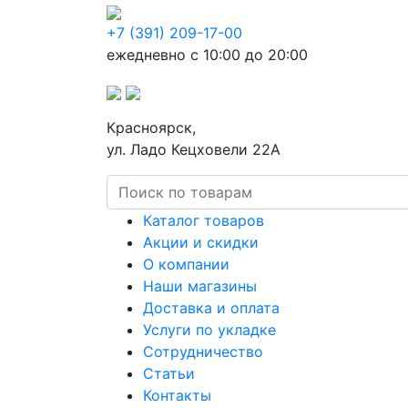
+7 (391) 209-17-00
ежедневно с 10:00 до 20:00
Красноярск,
ул. Ладо Кецховели 22А
Каталог товаров
Акции и скидки
О компании
Наши магазины
Доставка и оплата
Услуги по укладке
Сотрудничество
Статьи
Контакты