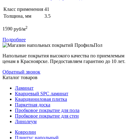
Класс применения
41
Толщина, мм
3.5
2
1590
руб/м
Подробнее
Напольные покрытия высокого качества по приемлемым
ценам в Красноярске. Предоставляем гарантию до 10 лет.
Обратный звонок
Каталог товаров
Ламинат
Кварцевый SPC ламинат
Кварцвиниловая плитка
Паркетная доска
Пробковое покрытие для пола
Пробковое покрытие для стен
Линолеум
Ковролин
Плинтус напольный