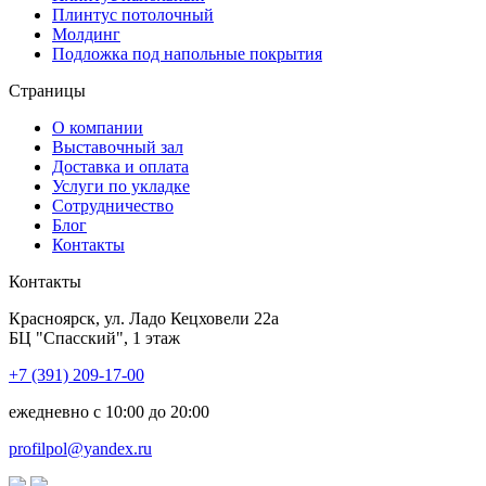
Плинтус потолочный
Молдинг
Подложка под напольные покрытия
Страницы
О компании
Выставочный зал
Доставка и оплата
Услуги по укладке
Сотрудничество
Блог
Контакты
Контакты
Красноярск
,
ул. Ладо Кецховели 22а
БЦ "Спасский", 1 этаж
+7 (391) 209-17-00
ежедневно с 10:00 до 20:00
profilpol@yandex.ru