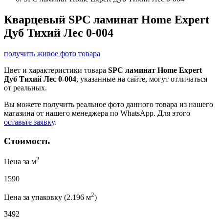
Кварцевый SPC ламинат Home Expert
Дуб Тихий Лес 0-004
получить живое фото товара
Цвет и характеристики товара
SPC ламинат Home Expert
Дуб Тихий Лес 0-004
, указанные на сайте, могут отличаться
от реальных.
Вы можете получить реальное фото данного товара из нашего
магазина от нашего менеджера по WhatsApp. Для этого
оставьте заявку
.
Стоимость
2
Цена за м
1590
2
Цена за упаковку (2.196 м
)
3492