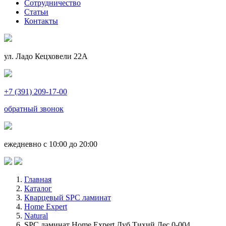
Сотрудничество
Статьи
Контакты
ул. Ладо Кецховели 22А
+7 (391) 209-17-00
обратный звонок
ежедневно с 10:00 до 20:00
Главная
Каталог
Кварцевый SPC ламинат
Home Expert
Natural
SPC ламинат Home Expert Дуб Тихий Лес 0-004