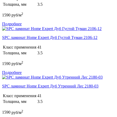
Толщина, мм
3.5
2
1590
руб/м
Подробнее
SPC ламинат Home Expert Дуб Густой Туман 2106-12
Класс применения
41
Толщина, мм
3.5
2
1590
руб/м
Подробнее
SPC ламинат Home Expert Дуб Утренний Лес 2180-03
Класс применения
41
Толщина, мм
3.5
2
1590
руб/м